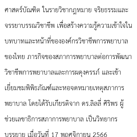
ศาสตร์บัณฑิต ในรายวิชากฎหมาย จริยธรรมและ
จรรยาบรรณวิชาชีพ เพื่อสร้างความรู้ความเข้าใจใน
บทบาทและหน้าที่ขององค์กรวิชาชีพการพยาบาล
ของไทย ภารกิจของสภาการพยาบาลต่อการพัฒนา
วิชาชีพการพยาบาลและการผดุงครรภ์ และเข้า
เยี่ยมชมพิพิธภัณฑ์และหอจดหมายเหตุสภาการ
พยาบาล โดยได้รับเกียรติจาก ดร.ลิลลี่ ศิริพร ผู้
ช่วยเลขาธิการสภาการพยาบาล เป็นวิทยากร
บรรยาย เมื่อวันที่ 17 พฤศจิกายน 2566