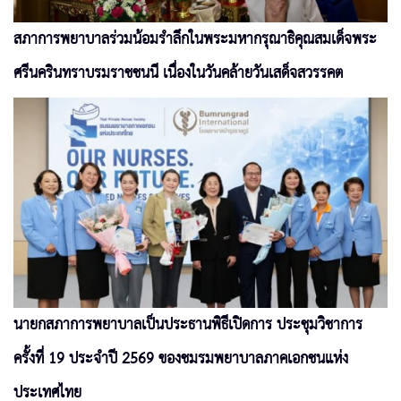
สภาการพยาบาลร่วมน้อมรำลึกในพระมหากรุณาธิคุณสมเด็จพระ
ศรีนครินทราบรมราชชนนี เนื่องในวันคล้ายวันเสด็จสวรรคต
นายกสภาการพยาบาลเป็นประธานพิธีเปิดการ ประชุมวิชาการ
ครั้งที่ 19 ประจำปี 2569 ของชมรมพยาบาลภาคเอกชนแห่ง
ประเทศไทย