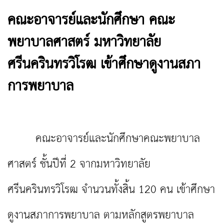
คณะอาจารย์และนักศึกษา คณะ
พยาบาลศาสตร์ มหาวิทยาลัย
ศรีนครินทรวิโรฒ เข้าศึกษาดูงานสภา
การพยาบาล
คณะอาจารย์และนักศึกษาคณะพยาบาล
ศาสตร์ ชั้นปีที่ 2 จากมหาวิทยาลัย
ศรีนครินทรวิโรฒ จำนวนทั้งสิ้น 120 คน เข้าศึกษา
ดูงานสภาการพยาบาล ตามหลักสูตรพยาบาล