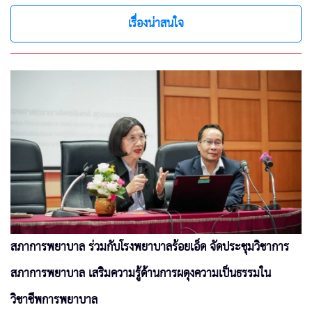
เรื่องน่าสนใจ
สภาการพยาบาล ร่วมกับโรงพยาบาลร้อยเอ็ด จัดประชุมวิชาการ
สภาการพยาบาล เสริมความรู้ด้านการผดุงความเป็นธรรมใน
วิชาชีพการพยาบาล