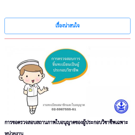
เรื่องน่าสนใจ
การขอตรวจสอบสถานภาพใบอนุญาตของผู้ประกอบวิชาชีพเฉพาะ
หน่วยงาน