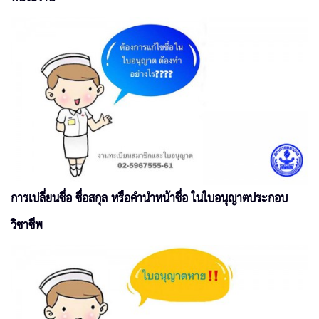
การเปลี่ยนชื่อ ชื่อสกุล หรือคำนำหน้าชื่อ ในใบอนุญาตประกอบ
วิชาชีพ