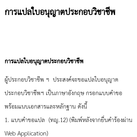
การแปลใบอนุญาตประกอบวิชาชีพ
การแปลใบอนุญาตประกอบวิชาชีพ
ผู้ประกอบวิชาชีพ ฯ ประสงค์จะขอแปลใบอนุญาต
ประกอบวิชาชีพฯ เป็นภาษาอังกฤษ กรอกแบบคำขอ
พร้อมแนบเอกสารและหลักฐาน ดังนี้
1. แบบคำขอแปล (ทญ.12) (พิมพ์หลังจากยื่นคำร้องผ่าน
Web Application)