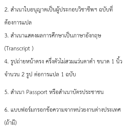
2. สำเนาใบอนุญาตเป็นผู้ประกอบวิชาชีพฯ ฉบับที่
ต้องการแปล
3. สำเนาแสดงผลการศึกษาเป็นภาษาอังกฤษ
(Transcript )
4. รูปถ่ายหน้าตรง ครึ่งตัวไม่สวมแว่นตาดำ ขนาด 1 นิ้ว
จำนวน 2 รูป ต่อการแปล 1 ฉบับ
5. สำเนา Passport หรือสำเนาบัตรประชาชน
6. แบบฟอร์มกรอกข้อความจากหน่วยงานต่างประเทศ
(ถ้ามี)