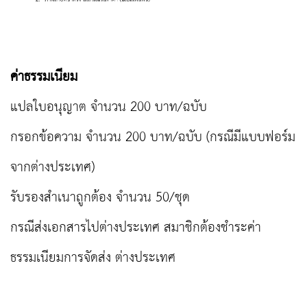
ค่าธรรมเนียม
แปลใบอนุญาต จำนวน 200 บาท/ฉบับ
กรอกข้อความ จำนวน 200 บาท/ฉบับ (กรณีมีแบบฟอร์ม
จากต่างประเทศ)
รับรองสำเนาถูกต้อง จำนวน 50/ชุด
กรณีส่งเอกสารไปต่างประเทศ สมาชิกต้องชำระค่า
ธรรมเนียมการจัดส่ง ต่างประเทศ