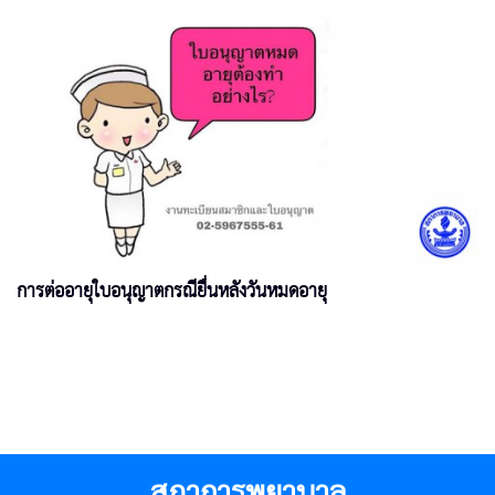
การต่ออายุใบอนุญาตกรณียื่นหลังวันหมดอายุ