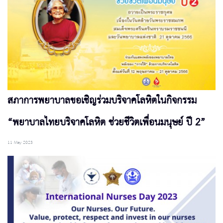
สภาการพยาบาลขอเชิญร่วมบริจาคโลหิตในกิจกรรม
“พยาบาลไทยบริจาคโลหิต ช่วยชีวิตเพื่อนมนุษย์ ปี 2”
11 May 2023