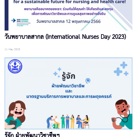
วันพยาบาลสากล (International Nurses Day 2023)
11 May 2023
รู้จัก ฝ่ายพัฒนาวิชาชีพฯ