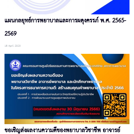
แผนกลยุทธ์การพยาบาลและการผดุงครรภ์ พ.ศ. 2565-
2569
18 April 2023
ขอเชิญส่งผลงานความดีของพยาบาลวิชาชีพ อาจารย์