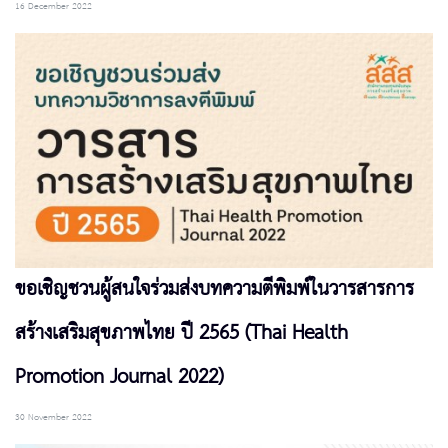
16 December 2022
ขอเชิญชวนผู้สนใจร่วมส่งบทความตีพิมพ์ในวารสารการ
สร้างเสริมสุขภาพไทย ปี 2565 (Thai Health
Promotion Journal 2022)
30 November 2022