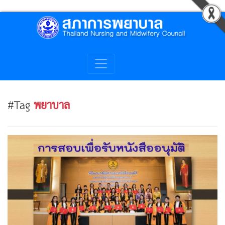
#Tag
พยาบาล