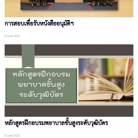
การสอบเพื่อรับหนังสืออนุมัติฯ
8 June 2026
หลักสูตรฝึกอบรมพยาบาลขั้นสูงระดับวุฒิบัตร
8 June 2026