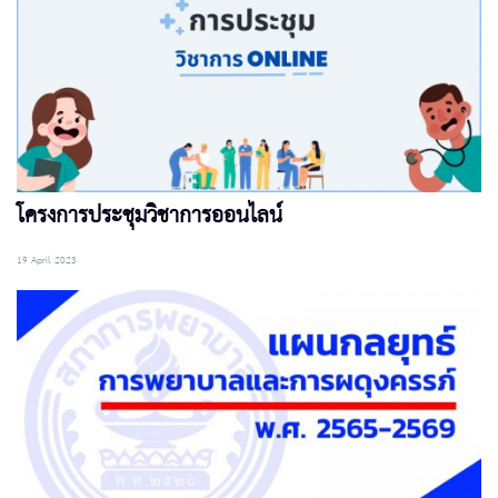
โครงการประชุมวิชาการออนไลน์
19 April 2023