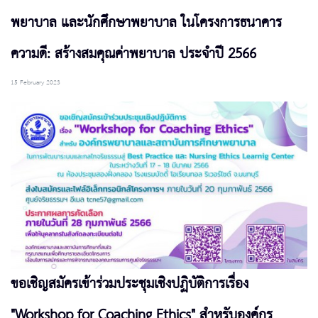
พยาบาล และนักศึกษาพยาบาล ในโครงการธนาคาร
ความดี: สร้างสมคุณค่าพยาบาล ประจำปี 2566
15 February 2023
ขอเชิญสมัครเข้าร่วมประชุมเชิงปฏิบัติการเรื่อง
"Workshop for Coaching Ethics" สำหรับองค์กร