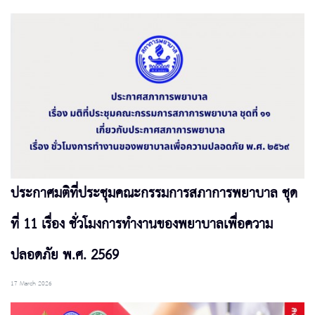
ประกาศมติที่ประชุมคณะกรรมการสภาการพยาบาล ชุด
ที่ 11 เรื่อง ชั่วโมงการทำงานของพยาบาลเพื่อความ
ปลอดภัย พ.ศ. 2569
17 March 2026