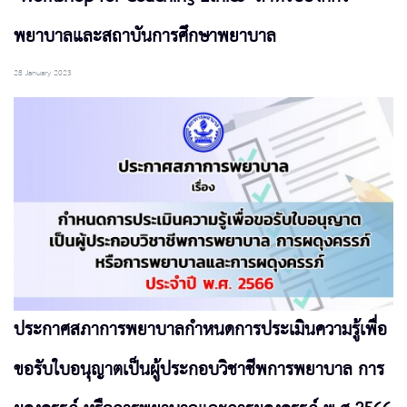
พยาบาลและสถาบันการศึกษาพยาบาล
28 January 2023
ประกาศสภาการพยาบาลกำหนดการประเมินความรู้เพื่อ
ขอรับใบอนุญาตเป็นผู้ประกอบวิชาชีพการพยาบาล การ