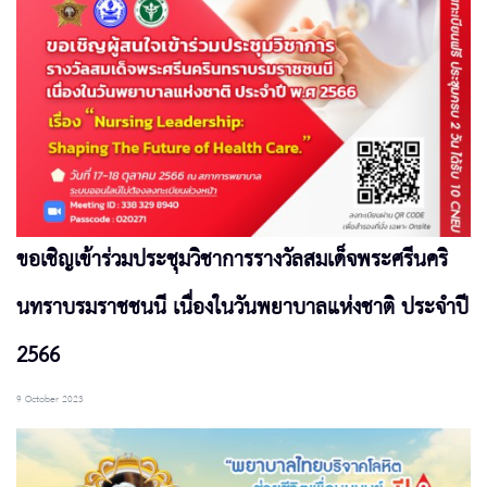
ขอเชิญเข้าร่วมประชุมวิชาการรางวัลสมเด็จพระศรีนคริ
นทราบรมราชชนนี เนื่องในวันพยาบาลแห่งชาติ ประจำปี
2566
9 October 2023