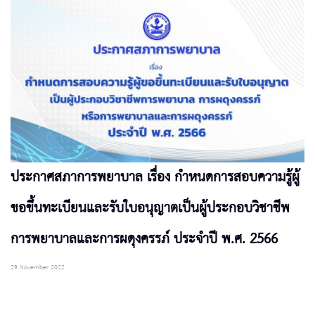
ประกาศสภาการพยาบาล เรื่อง กำหนดการสอบความรู้ผู้
ขอขึ้นทะเบียนและรับใบอนุญาตเป็นผู้ประกอบวิชาชีพ
การพยาบาลและการผดุงครรภ์ ประจำปี พ.ศ. 2566
29 November 2022