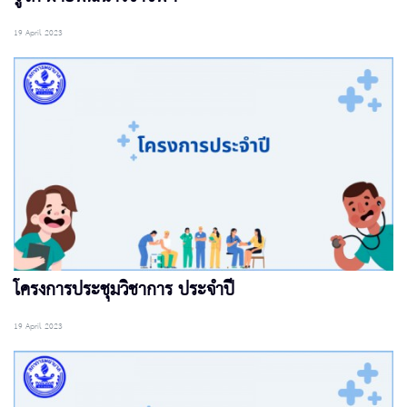
19 April 2023
โครงการประชุมวิชาการ ประจำปี
19 April 2023