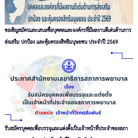
ขอเชิญสมัครและเสนอชื่อบุคคลและองค์กรที่มีผลงานดีเด่นด้านการ
ส่งเสริม ปกป้อง และคุ้มครองสิทธิมนุษยชน ประจำปี 2569
รับสมัครบุคคลเพื่อบรรจุและแต่งตั้งเป็นเจ้าหน้าที่ประจำของสภา