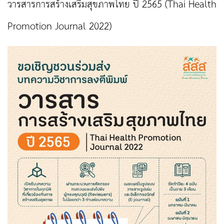
วารสารการสร้างเสริมสุขภาพไทย ปี 2565 (Thai Health
Promotion Journal 2022)