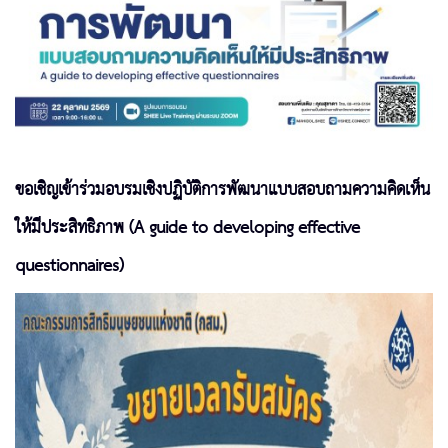
ขอเชิญเข้าร่วมอบรมเชิงปฏิบัติการพัฒนาแบบสอบถามความคิดเห็น
ให้มีประสิทธิภาพ (A guide to developing effective
questionnaires)