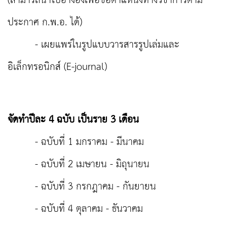
(สามารถนำไปอ้างอิงเพื่อขอตำแหน่งทางวิชาการตาม
ประกาศ ก.พ.อ. ได้)
- เผยแพร่ในรูปแบบวารสารรูปเล่มและ
อิเล็กทรอนิกส์ (E-journal)
จัดทำปีละ 4 ฉบับ เป็นราย 3 เดือน
- ฉบับที่ 1 มกราคม - มีนาคม
- ฉบับที่ 2 เมษายน - มิถุนายน
- ฉบับที่ 3 กรกฎาคม - กันยายน
- ฉบับที่ 4 ตุลาคม - ธันวาคม