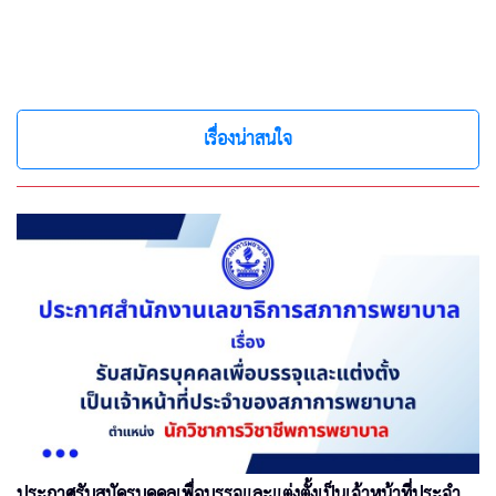
เรื่องน่าสนใจ
ประกาศรับสมัครบุคคลเพื่อบรรจุและแต่งตั้งเป็นเจ้าหน้าที่ประจำ