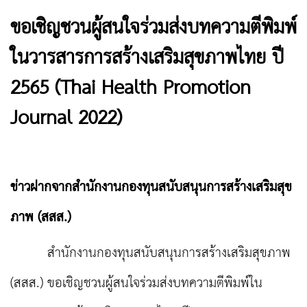
ขอเชิญชวนผู้สนใจร่วมส่งบทความตีพิมพ์
ในวารสารการสร้างเสริมสุขภาพไทย ปี
2565 (Thai Health Promotion
Journal 2022)
ข่าวฝากจากสำนักงานกองทุนสนับสนุนการสร้างเสริมสุข
ภาพ (สสส.)
สำนักงานกองทุนสนับสนุนการสร้างเสริมสุขภาพ
(สสส.) ขอเชิญชวนผู้สนใจร่วมส่งบทความตีพิมพ์ใน