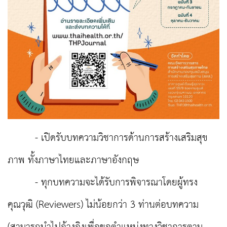
- เปิดรับบทความวิชาการด้านการสร้างเสริมสุข
ภาพ ทั้งภาษาไทยและภาษาอังกฤษ
- ทุกบทความจะได้รับการพิจารณาโดยผู้ทรง
คุณวุฒิ (Reviewers) ไม่น้อยกว่า 3 ท่านต่อบทความ