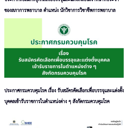
ของสภาการพยาบาล ตำแหน่ง นักวิชาการวิชาชีพการพยาบาล
ประกาศกรมควบคุมโรค เรื่อง รับสมัครคัดเลือกเพื่อบรรจุและแต่งตั้ง
บุคคลเข้ารับราชการในตำแหน่งต่าง ๆ สังกัดกรมควบคุมโรค