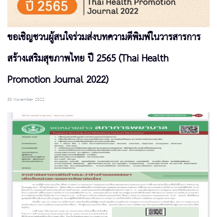
ขอเชิญชวนผู้สนใจร่วมส่งบทความตีพิมพ์ในวารสารการ
สร้างเสริมสุขภาพไทย ปี 2565 (Thai Health
Promotion Journal 2022)
30 November 2022