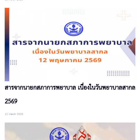
สารจากนายกสภาการพยาบาล เนื่องในวันพยาบาลสากล
2569
12 March 2020