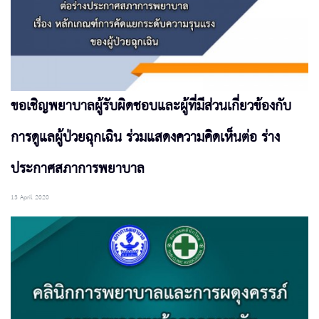
ขอเชิญพยาบาลผู้รับผิดชอบและผู้ที่มีส่วนเกี่ยวข้องกับ
การดูแลผู้ป่วยฉุกเฉิน ร่วมแสดงความคิดเห็นต่อ ร่าง
ประกาศสภาการพยาบาล
13 April 2020