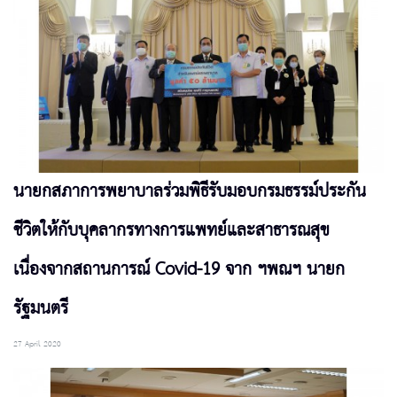
นายกสภาการพยาบาลร่วมพิธีรับมอบกรมธรรม์ประกัน
ชีวิตให้กับบุคลากรทางการแพทย์และสาธารณสุข
เนื่องจากสถานการณ์ Covid-19 จาก ฯพณฯ นายก
รัฐมนตรี
27 April 2020