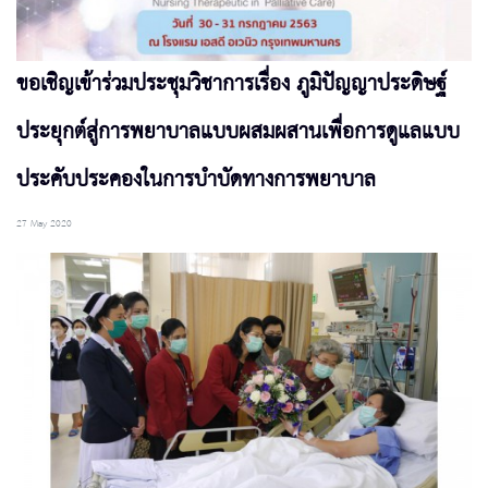
ขอเชิญเข้าร่วมประชุมวิชาการเรื่อง ภูมิปัญญาประดิษฐ์
ประยุกต์สู่การพยาบาลแบบผสมผสานเพื่อการดูแลแบบ
ประคับประคองในการบำบัดทางการพยาบาล
27 May 2020