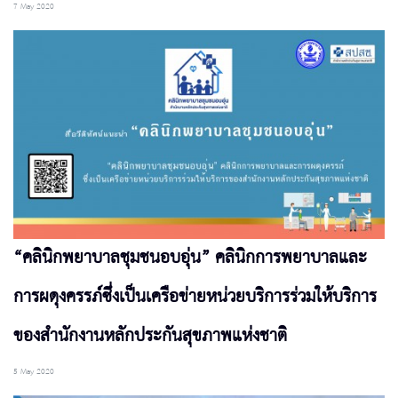
7 May 2020
“คลินิกพยาบาลชุมชนอบอุ่น” คลินิกการพยาบาลและ
การผดุงครรภ์ซึ่งเป็นเครือข่ายหน่วยบริการร่วมให้บริการ
ของสำนักงานหลักประกันสุขภาพแห่งชาติ
5 May 2020