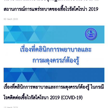
สถานการณ์การแพร่ระบาดของเชื้อไวรัสโคโรน่า 2019
30 March 2020
เรื่องที่คลินิกการพยาบาลและการผดุงครรภ์ต้องรู้ ในกรณี
โรคติดต่อเชื้อไวรัสโคโรนา 2019 (COVID-19)
13 March 2020