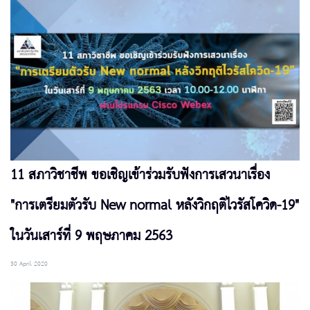
11 สภาวิชาชีพ ขอเชิญเข้าร่วมรับฟังการเสวนาเรื่อง
"การเตรียมตัวรับ New normal หลังวิกฤติไวรัสโควิด-19"
ในวันเสาร์ที่ 9 พฤษภาคม 2563
30 April 2020