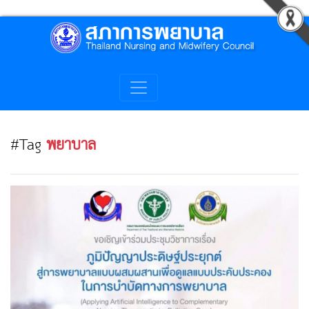
#Tag
พยาบาล