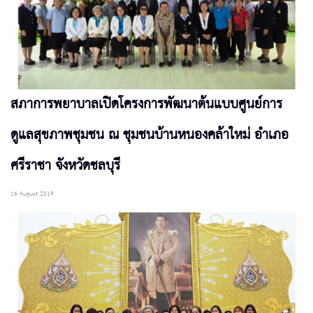
สภาการพยาบาลเปิดโครงการพัฒนาต้นแบบศูนย์การ
ดูแลสุขภาพชุมชน ณ ชุมชนบ้านหนองคล้าใหม่ อำเภอ
ศรีราชา จังหวัดชลบุรี
16 August 2019