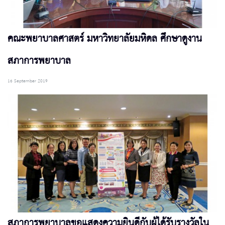
คณะพยาบาลศาสตร์ มหาวิทยาลัยมหิดล ศึกษาดูงาน
สภาการพยาบาล
16 September 2019
สภาการพยาบาลขอแสดงความยินดีกับผู้ได้รับรางวัลใน