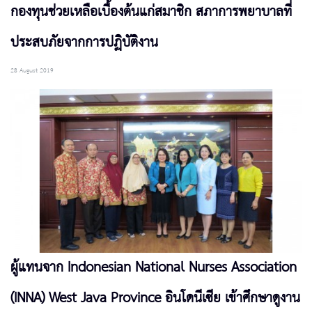
กองทุนช่วยเหลือเบื้องต้นแก่สมาชิก สภาการพยาบาลที่
ประสบภัยจากการปฏิบัติงาน
28 August 2019
ผู้แทนจาก Indonesian National Nurses Association
(INNA) West Java Province อินโดนีเซีย เข้าศึกษาดูงาน