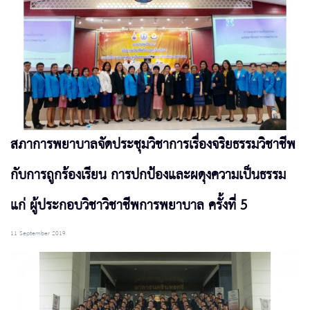
สภาการพยาบาลจัดประชุมวิชาการเรื่องจริยธรรมวิชาชีพ
กับการถูกร้องเรียน การปกป้องและผดุงความเป็นธรรม
แก่ ผู้ประกอบวิชาวิชาชีพการพยาบาล ครั้งที่ 5
11 September 2019