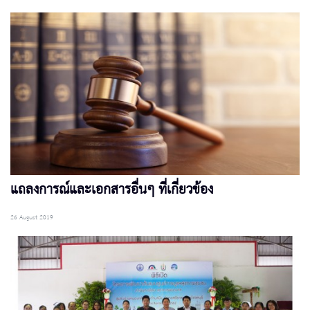
แถลงการณ์และเอกสารอื่นๆ ที่เกี่ยวข้อง
26 August 2019