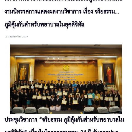
งานนิทรรศการแสดงผลงานวิชาการ เรื่อง จริยธรรม...
ภูมิคุ้มกันสำหรับพยาบาลในยุคดิจิทัล
13 September 2019
ประชุมวิชาการ “จริยธรรม ภูมิคุ้มกันสำหรับพยาบาลใน