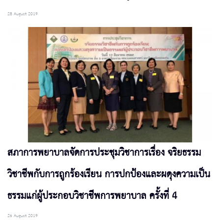
28 August 2019
สภาการพยาบาลจัดการประชุมวิชาการเรื่อง จริยธรรม
วิชาชีพกับการถูกร้องเรียน การปกป้องและผดุงความเป็น
ธรรมแก่ผู้ประกอบวิชาชีพการพยาบาล ครั้งที่ 4
26 August 2019