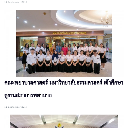
11 September 2019
คณะพยาบาลศาสตร์ มหาวิทยาลัยธรรมศาสตร์ เข้าศึกษา
ดูงานสภาการพยาบาล
11 September 2019