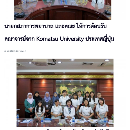
นายกสภาการพยาบาล และคณะ ให้การต้อนรับ
คณาจารย์จาก Komatsu University ประเทศญี่ปุ่น
2 September 2019