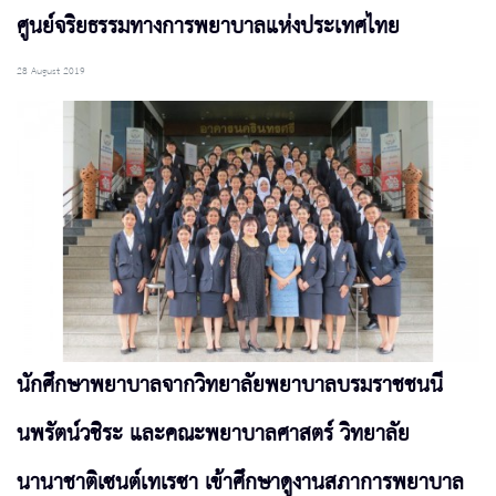
ศูนย์จริยธรรมทางการพยาบาลแห่งประเทศไทย
28 August 2019
นักศึกษาพยาบาลจากวิทยาลัยพยาบาลบรมราชชนนี
นพรัตน์วชิระ และคณะพยาบาลศาสตร์ วิทยาลัย
นานาชาติเซนต์เทเรซา เข้าศึกษาดูงานสภาการพยาบาล