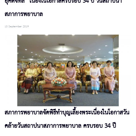
ยุคดิจิทัล” เนื่องในโอกาสครบรอบ 34 ปี วันสถาปนา
สภาการพยาบาล
13 September 2019
สภาการพยาบาลจัดพิธีทำบุญเลี้ยงพระเนื่องในโอกาสวัน
คล้ายวันสถาปนาสภาการพยาบาล ครบรอบ 34 ปี