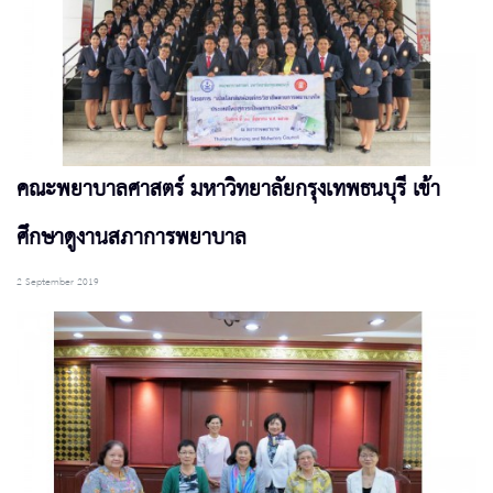
คณะพยาบาลศาสตร์ มหาวิทยาลัยกรุงเทพธนบุรี เข้า
ศึกษาดูงานสภาการพยาบาล
2 September 2019