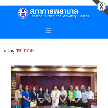
#Tag
พยาบาล