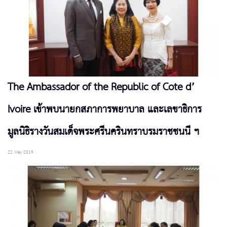
The Ambassador of the Republic of Cote d’
Ivoire เข้าพบนายกสภาการพยาบาล และเลขาธิการ
มูลนิธิรางวันสมเด็จพระศรีนครินทราบรมราชชนนี ฯ
22 May 2019