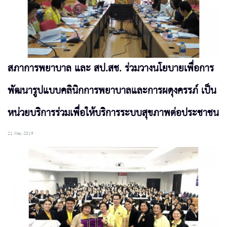
สภาการพยาบาล และ สป.สช. ร่วมวางนโยบายเพื่อการ
พัฒนารูปแบบคลินิกการพยาบาลและการผดุงครรภ์ เป็น
หน่วยบริการร่วมเพื่อให้บริการระบบสุขภาพต่อประชาชน
21 May 2019