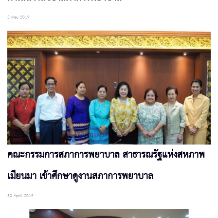
2 May 2019
คณะกรรมการสภาการพยาบาล สาธารณรัฐแห่งสหภาพ
เมียนมา เข้าศึกษาดูงานสภาการพยาบาล
30 April 2019