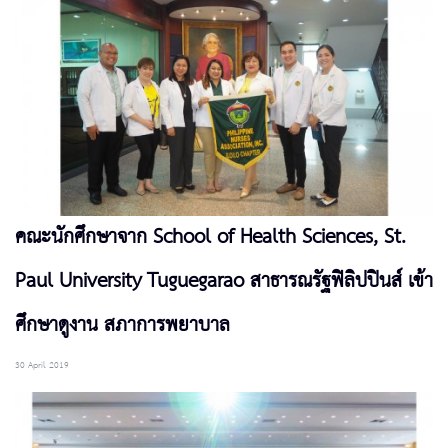
คณะนักศึกษาจาก School of Health Sciences, St.
Paul University Tuguegarao สาธารณรัฐฟิลิปปินส์ เข้า
ศึกษาดูงาน สภาการพยาบาล
30 April 2019