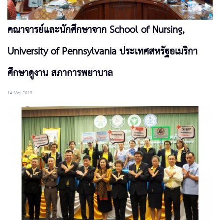
คณาจารย์และนักศึกษาจาก School of Nursing,
University of Pennsylvania ประเทศสหรัฐอเมริกา
ศึกษาดูงาน สภาการพยาบาล
14 May 2019