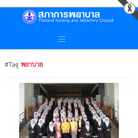
#Tag
พยาบาล