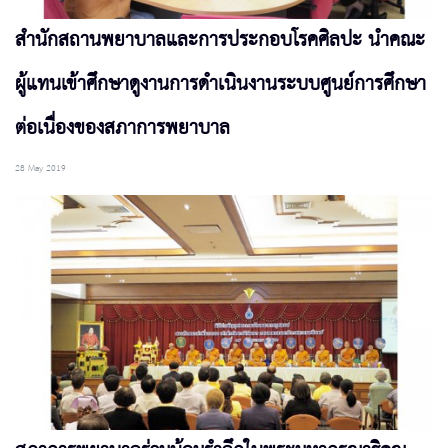
สำนักสถานพยาบาลและการประกอบโรคศิลปะ นำคณะ
ผู้แทนเข้าศึกษาดูงานการดำเนินงานระบบศูนย์การศึกษา
ต่อเนื่องของสภาการพยาบาล
28 May 2019