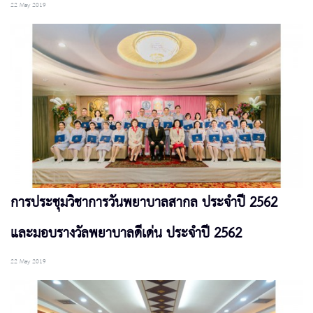
22 May 2019
การประชุมวิชาการวันพยาบาลสากล ประจำปี 2562
และมอบรางวัลพยาบาลดีเด่น ประจำปี 2562
22 May 2019