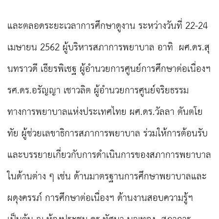
และตลอดระยะเวลาการศึกษาดูงาน ระหว่างวันที่
2
2-24
เมษายน 256
2
ผู้บริหารสภาการพยาบาล อาทิ
ผศ.ดร.สุ
นทราวดี เธียรพิเชฐ ผู้อำนวยการศูนย์การศึกษาต่อเนื่องฯ
รศ.ดร.อรัญญา เชาวลิต ผู้อำนวยการศูนย์จริยธรรม
ทางการพยาบาลแห่งประเทศไทย ผศ.ดร.วัลลา ตันตโย
ทัย ผู้ช่วยเลขาธิการสภาการพยาบาล ร่วมให้การต้อนรับ
และบรรยายเกี่ยวกับการดำเนินการของสภาการพยาบาล
ในด้านต่าง ๆ เช่น ด้านมาตรฐานการศึกษาพยาบาลและ
ผดุงครรภ์ การศึกษาต่อเนื่องฯ ด้านงานสอบความรู้ฯ