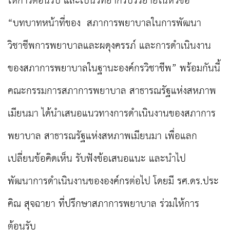
ให้การต้อนรับ และเป็นวิทยากรบรรยายในหัวข้อ
“บทบาทหน้าที่ของ
สภาการพยาบาลในการพัฒนา
วิชาชีพการพยาบาลและผดุงครรภ์ และการดำเนินงาน
ของสภาการพยาบาลในฐานะองค์กรวิชาชีพ” พร้อมกันนี้
คณะกรรมการสภาการพยาบาล สาธารณรัฐแห่งสหภาพ
เมียนมา ได้นำเสนอแนวทางการดำเนินงานของสภาการ
พยาบาล สาธารณรัฐแห่งสหภาพเมียนมา เพื่อแลก
เปลี่ยนข้อคิดเห็น รับฟังข้อเสนอแนะ และนำไป
พัฒนาการดำเนินงานขององค์กรต่อไป โดยมี รศ.ดร.ประ
คิณ สุจฉายา ที่ปรึกษาสภาการพยาบาล ร่วมให้การ
ต้อนรับ