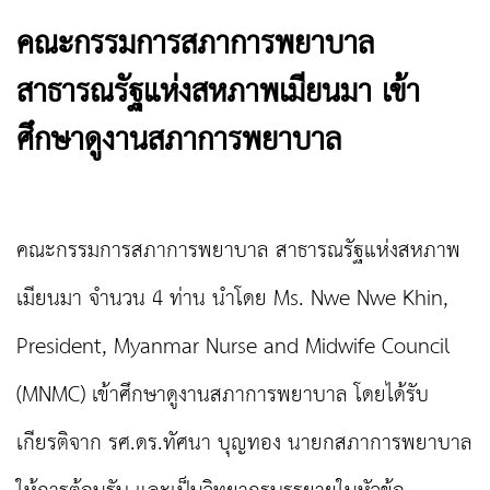
คณะกรรมการสภาการพยาบาล
สาธารณรัฐแห่งสหภาพเมียนมา เข้า
ศึกษาดูงานสภาการพยาบาล
คณะกรรมการสภาการพยาบาล
สาธารณรัฐแห่งสหภาพ
เมียนมา จำนวน 4 ท่าน นำโดย
Ms. Nwe Nwe Khin,
President, Myanmar Nurse and Midwife Council
(MNMC)
เข้าศึกษาดูงานสภาการพยาบาล โดยได้รับ
เกียรติจาก รศ.ดร.ทัศนา บุญทอง นายกสภาการพยาบาล