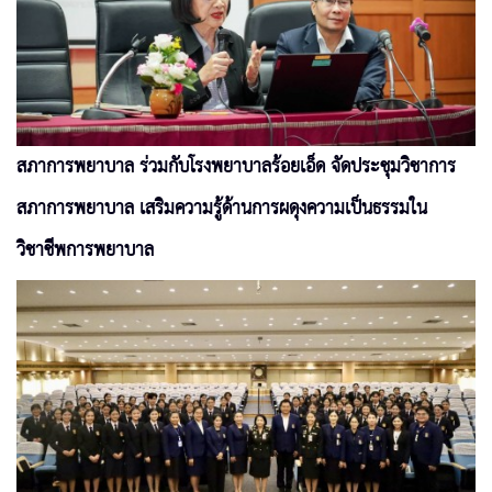
สภาการพยาบาล ร่วมกับโรงพยาบาลร้อยเอ็ด จัดประชุมวิชาการ
สภาการพยาบาล เสริมความรู้ด้านการผดุงความเป็นธรรมใน
วิชาชีพการพยาบาล