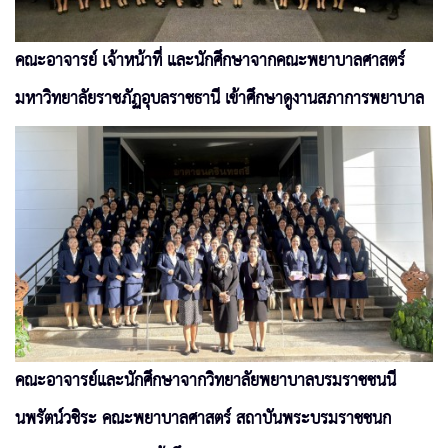
คณะอาจารย์ เจ้าหน้าที่ และนักศึกษาจากคณะพยาบาลศาสตร์
มหาวิทยาลัยราชภัฏอุบลราชธานี เข้าศึกษาดูงานสภาการพยาบาล
คณะอาจารย์และนักศึกษาจากวิทยาลัยพยาบาลบรมราชชนนี
นพรัตน์วชิระ คณะพยาบาลศาสตร์ สถาบันพระบรมราชชนก