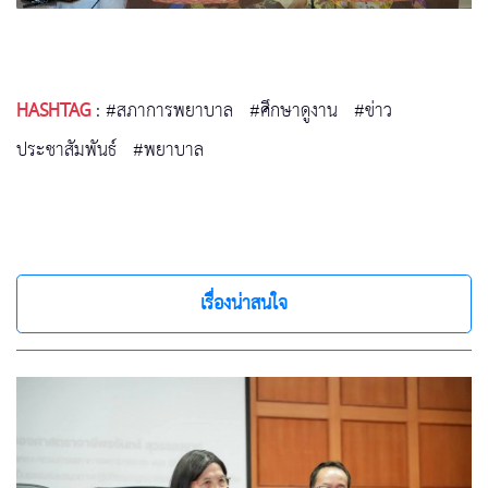
HASHTAG
:
#สภาการพยาบาล
#ศึกษาดูงาน
#ข่าว
ประชาสัมพันธ์
#พยาบาล
เรื่องน่าสนใจ