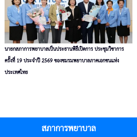
นายกสภาการพยาบาลเป็นประธานพิธีเปิดการ ประชุมวิชาการ
ครั้งที่ 19 ประจำปี 2569 ของชมรมพยาบาลภาคเอกชนแห่ง
ประเทศไทย
สภาการพยาบาล