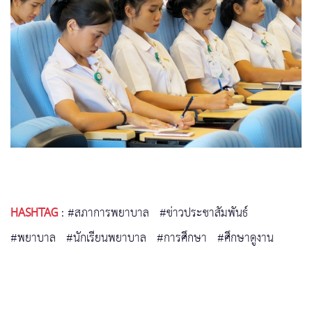
HASHTAG
:
#สภาการพยาบาล
#ข่าวประชาสัมพันธ์
#พยาบาล
#นักเรียนพยาบาล
#การศึกษา
#ศึกษาดูงาน