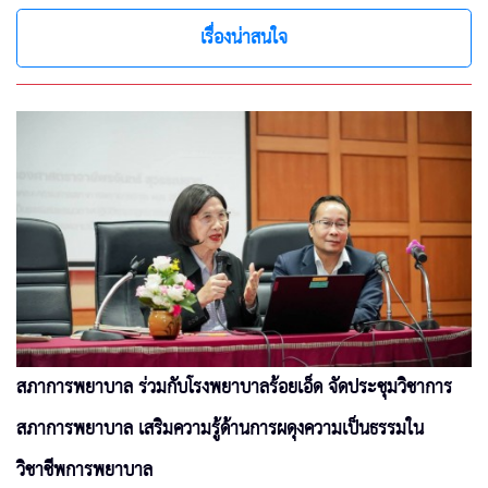
เรื่องน่าสนใจ
สภาการพยาบาล ร่วมกับโรงพยาบาลร้อยเอ็ด จัดประชุมวิชาการ
สภาการพยาบาล เสริมความรู้ด้านการผดุงความเป็นธรรมใน
วิชาชีพการพยาบาล