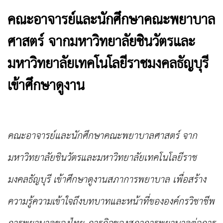
คณะอาจารย์และนักศึกษาคณะพยาบาล
ศาสตร์ จากมหาวิทยาลัยชินวัตรและ
มหาวิทยาลัยเทคโนโลยีราชมงคลธัญบุรี
เข้าศึกษาดูงาน
คณะอาจารย์และนักศึกษาคณะพยาบาลศาสตร์ จาก
มหา
วิทยาลัยชินวัตรและมหาวิทยาลัยเทคโนโลยีราช
มงคลธัญบุรี
เข้าศึกษาดูงานสภาการพยาบาล เพื่อสร้าง
ความรู้ความเข้าใจถึงบทบาทและหน้าที่ขององค์กรวิชาชีพ