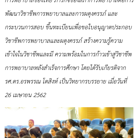
การพยาบาลของไทย ภารกิจของสภาการพยาบาลต่อการ
พัฒนาวิชาชีพการพยาบาลและการผดุงครรภ์ และ
กระบวนการสอบ ขึ้นทะเบียนเพื่อขอใบอนุญาตประกอบ
วิชาชีพการพยาบาลและผดุงครรภ์ สร้างความรู้ความ
เข้าใจในวิชาชีพและมี ความพร้อมในการก้าวเข้าสู่วิชาชีพ
การพยาบาลหลังสำเร็จการศึกษา โดยได้รับเกียรติจาก
รศ.ดร.อรพรรณ โตสิงห์ เป็นวิทยากรบรรยาย เมื่อวันที่
26 เมษายน 2562