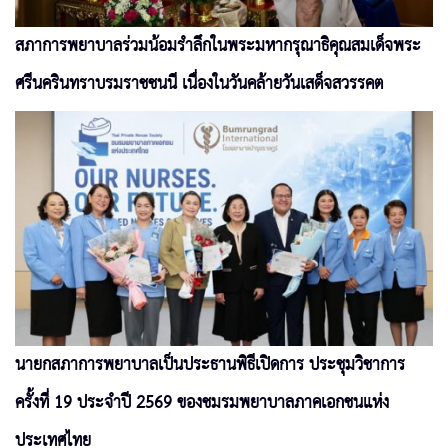
สภาการพยาบาลร่วมน้อมรำลึกในพระมหากรุณาธิคุณสมเด็จพระ
ศรีนครินทราบรมราชชนนี เนื่องในวันคล้ายวันเสด็จสวรรคต
นายกสภาการพยาบาลเป็นประธานพิธีเปิดการ ประชุมวิชาการ
ครั้งที่ 19 ประจำปี 2569 ของชมรมพยาบาลภาคเอกชนแห่ง
ประเทศไทย