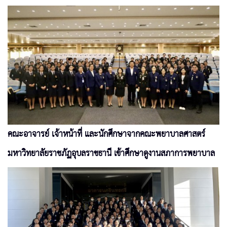
คณะอาจารย์ เจ้าหน้าที่ และนักศึกษาจากคณะพยาบาลศาสตร์
มหาวิทยาลัยราชภัฏอุบลราชธานี เข้าศึกษาดูงานสภาการพยาบาล