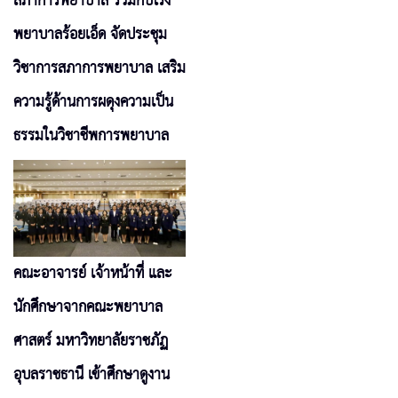
สภาการพยาบาล ร่วมกับโรง
พยาบาลร้อยเอ็ด จัดประชุม
วิชาการสภาการพยาบาล เสริม
ความรู้ด้านการผดุงความเป็น
ธรรมในวิชาชีพการพยาบาล
คณะอาจารย์ เจ้าหน้าที่ และ
นักศึกษาจากคณะพยาบาล
ศาสตร์ มหาวิทยาลัยราชภัฏ
อุบลราชธานี เข้าศึกษาดูงาน