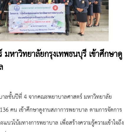
หาวิทยาลัยกรุงเทพธนบุรี เข้าศึกษาดู
ล
าลชั้นปีที่ 4 จากคณะพยาบาลศาสตร์ มหาวิทยาลัย
 136 คน เข้าศึกษา
ดูงานสภาการพยาบาล
ตามการจัดการ
แนวโน้มทางการพยาบาล เพื่อสร้างความรู้ความเข้าใจถึง