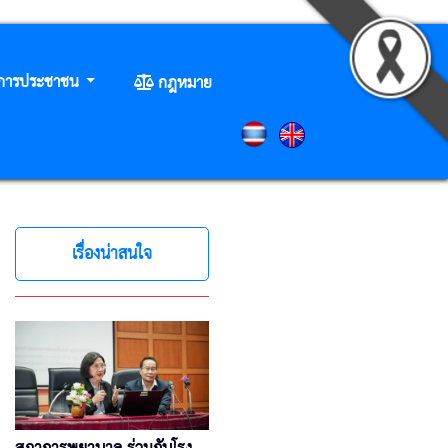
ิการประชาชน
กฎหมาย
เรื่องน่าสนใจ