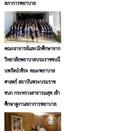
สภาการพยาบาล
คณะอาจารย์และนักศึกษาจาก
วิทยาลัยพยาบาลบรมราชชนนี
นพรัตน์วชิระ คณะพยาบาล
ศาสตร์ สถาบันพระบรมราช
ชนก กระทรวงสาธารณสุข เข้า
ศึกษาดูงานสภาการพยาบาล