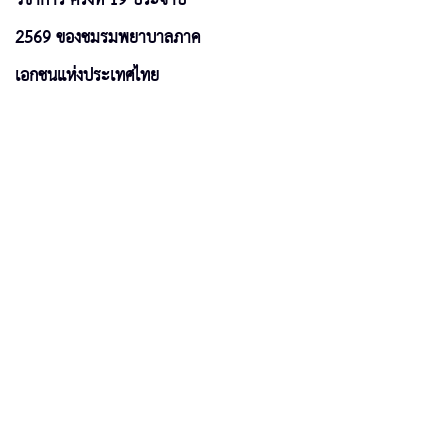
2569 ของชมรมพยาบาลภาค
เอกชนแห่งประเทศไทย