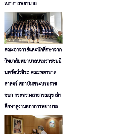
สภาการพยาบาล
คณะอาจารย์และนักศึกษาจาก
วิทยาลัยพยาบาลบรมราชชนนี
นพรัตน์วชิระ คณะพยาบาล
ศาสตร์ สถาบันพระบรมราช
ชนก กระทรวงสาธารณสุข เข้า
ศึกษาดูงานสภาการพยาบาล