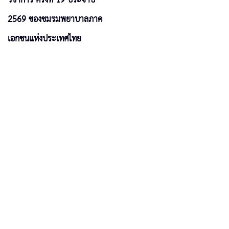
2569 ของชมรมพยาบาลภาค
เอกชนแห่งประเทศไทย