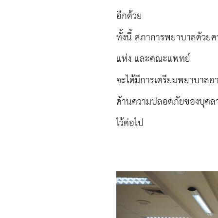
อีกด้วย
ทั้งนี้ สภาการพยาบาลด้วย
แห่ง และคณะแพทย์
จะได้มีการเตรียมพยาบาลอา
ด้านความปลอดภัยของบุคลากรที
ไว้ต่อไป