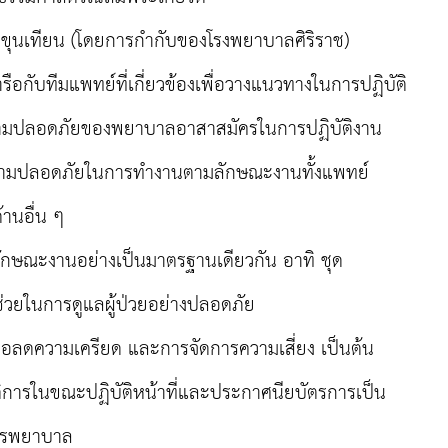
งขุนเทียน (โดยการกำกับของโรงพยาบาลศิริราช)
อกับทีมแพทย์ที่เกี่ยวข้องเพื่อวางแนวทางในการปฏิบัติ
มปลอดภัยของพยาบาลอาสาสมัครในการปฏิบัติงาน
ความปลอดภัยในการทำงานตามลักษณะงานทั้งแพทย์
านอื่น ๆ
มลักษณะงานอย่างเป็นมาตรฐานเดียวกัน อาทิ ชุด
่ช่วยในการดูแลผู้ป่วยอย่างปลอดภัย
อลดความเครียด และการจัดการความเสี่ยง เป็นต้น
ัสดิการในขณะปฏิบัติหน้าที่และประกาศนียบัตรการเป็น
ารพยาบาล