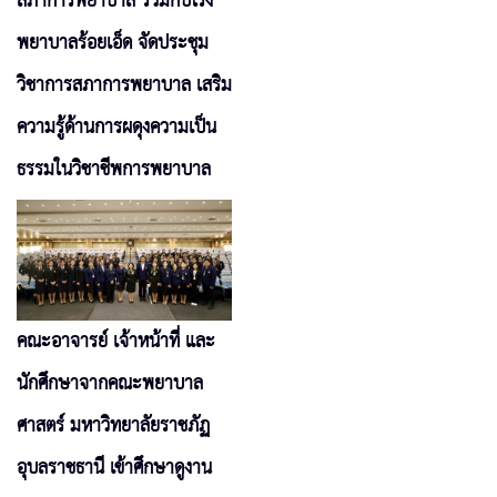
สภาการพยาบาล ร่วมกับโรง
พยาบาลร้อยเอ็ด จัดประชุม
วิชาการสภาการพยาบาล เสริม
ความรู้ด้านการผดุงความเป็น
ธรรมในวิชาชีพการพยาบาล
คณะอาจารย์ เจ้าหน้าที่ และ
นักศึกษาจากคณะพยาบาล
ศาสตร์ มหาวิทยาลัยราชภัฏ
อุบลราชธานี เข้าศึกษาดูงาน