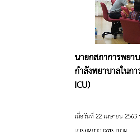
นายกสภาการพยาบา
กำลังพยาบาลในการด
ICU)
เมื่อวันที่ 22 เมษายน 256
นายกสภาการพยาบาล