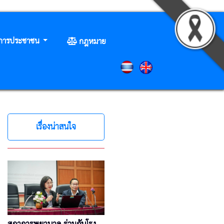
ิการประชาชน
กฎหมาย
เรื่องน่าสนใจ