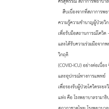
ศรีสุพรรณ สภาการพยาบาล
สืบเนื่องจากที่สภาการพย
ความรู้ความชำนาญผู้ป่วยวิ
เพื่อรับมือสถานการณ์โควิด 
และได้รับความร่วมมือจากพ
วิกฤติ
(COVID-ICU) อย่างต่อเนื่อง
และอุปกรณ์ทางการแพทย์
เพื่อรองรับผู้ป่วยโควิดระย
แห่ง คือ โรงพยาบาลรามาธิ
สภากาชาดไทย โรงพยาบาลธร