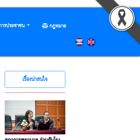
ิการประชาชน
กฎหมาย
เรื่องน่าสนใจ