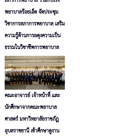
สภาการพยาบาล ร่วมกับโรง
พยาบาลร้อยเอ็ด จัดประชุม
วิชาการสภาการพยาบาล เสริม
ความรู้ด้านการผดุงความเป็น
ธรรมในวิชาชีพการพยาบาล
คณะอาจารย์ เจ้าหน้าที่ และ
นักศึกษาจากคณะพยาบาล
ศาสตร์ มหาวิทยาลัยราชภัฏ
อุบลราชธานี เข้าศึกษาดูงาน