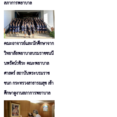
สภาการพยาบาล
คณะอาจารย์และนักศึกษาจาก
วิทยาลัยพยาบาลบรมราชชนนี
นพรัตน์วชิระ คณะพยาบาล
ศาสตร์ สถาบันพระบรมราช
ชนก กระทรวงสาธารณสุข เข้า
ศึกษาดูงานสภาการพยาบาล