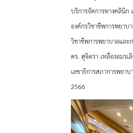
บริการจัดการทางคลินิก
เ
องค์กรวิชาชีพการพยาบ
วิชาชีพการพยาบาลและกา
ดร. สุจิตรา เหลืองอมรเล
เลขาธิการสภาการพยาบ
2566