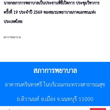
นายกสภาการพยาบาลเป็นประธานพิธีเปิดการ ประชุมวิชาการ
ครั้งที่ 19 ประจำปี 2569 ของชมรมพยาบาลภาคเอกชนแห่ง
ประเทศไทย
สภาการพยาบาล
สภาการพยาบาล
อาคารนครินทรศรี ในบริเวณกระทรวงสาธารณสุข
ถ.ติวานนท์ อ.เมือง จ.นนทบุรี 11000