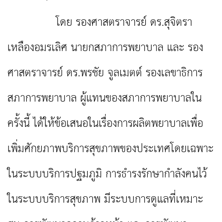
โดย รองศาสตราจารย์ ดร.สุจิตรา
เหลืองอมรเลิศ นายกสภาการพยาบาล และ รอง
ศาสตราจารย์ ดร.พรชัย จูลเมตต์
รองเลขาธิการ
สภาการพยาบาล ผู้แทนของสภาการพยาบาลใน
ครั้งนี้ ได้ให้ข้อเสนอในเรื่องการผลิตพยาบาล
เพื่อ
เพิ่มศักยภาพบริการสุขภาพของประเทศโดยเฉพาะ
ในระบบบริการปฐมภูมิ การธำรงรักษากำลังคนไว้
ในระบบ
บริการสุขภาพ มีระบบการดูแลที่เหมาะ