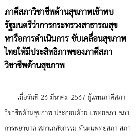
ภาคีสภาวิชาชีพด้านสุขภาพเข้าพบ
รัฐมนตรีว่าการกระทรวงสาธารณสุข
หารือการดำเนินการ ขับเคลื่อนสุขภาพ
ไทยให้มีประสิทธิภาพของภาคีสภา
วิชาชีพด้านสุขภาพ
เมื่อวันที่
26
มีนาคม
2567
ผู้แทนภาคีสภา
วิชาชีพด้านสุขภาพ ประกอบด้วย แพทยสภา สภา
การพยาบาล
สภาเภสัชกรรม ทันตแพทยสภา สภา