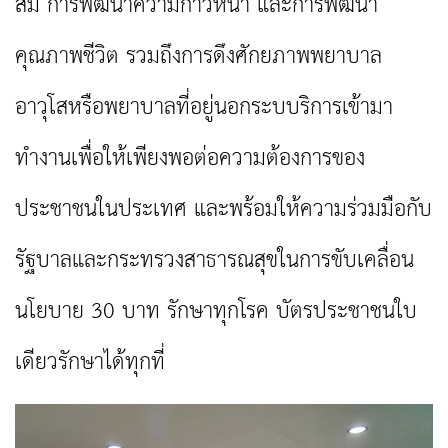
สม การพัฒนาความก้าวหน้า และการพัฒนา
คุณภาพชีวิต รวมถึงการดึง
ศักยภาพพยาบาล
อาวุโสหรือพยาบาลที่อยู่นอกระบบริการเข้ามา
ทำงานเพื่อให้เพียงพอต่อความต้องการ
ของ
ประชาชนในประเทศ และพร้อมให้ความร่วมมือกับ
รัฐบาลและกระทรวงสาธารณสุขในการขับเคลื่อน
นโยบาย
30
บาท รักษาทุกโรค บัตรประชาชนใบ
เดียวรักษาได้ทุกที่