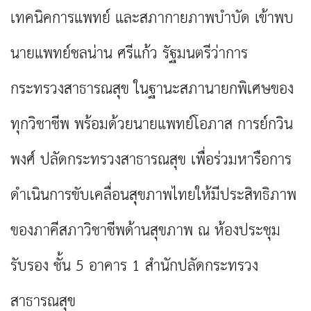
เทคนิคการแพทย์ และสภากายภาพบำบัด เข้าพบ
นายแพทย์ชลน่าน ศรีแก้ว
รัฐมนตรีว่าการ
กระทรวงสาธารณสุข ในฐานะสภานายกพิเศษของ
ทุกวิชาชีพ พร้อมด้วยนายแพทย์โอภาส การย์กวิน
พงศ์
ปลัดกระทรวงสาธารณสุข เพื่อร่วมหารือการ
ดำเนินการขับเคลื่อนสุขภาพไทยให้มีประสิทธิภาพ
ของ
ภาคีสภาวิชาชีพด้านสุขภาพ ณ ห้องประชุม
รับรอง ชั้น
5
อาคาร
1
สำนักปลัดกระทรวง
สาธารณสุข