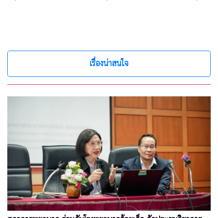
เรื่องน่าสนใจ