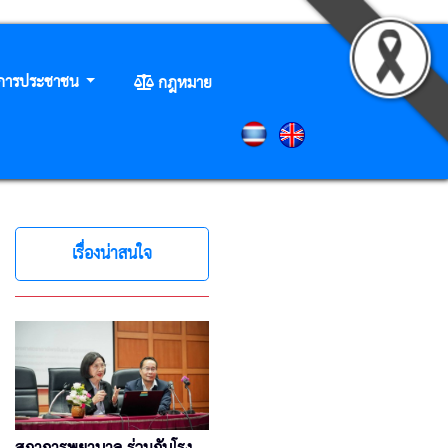
ิการประชาชน
กฎหมาย
เรื่องน่าสนใจ