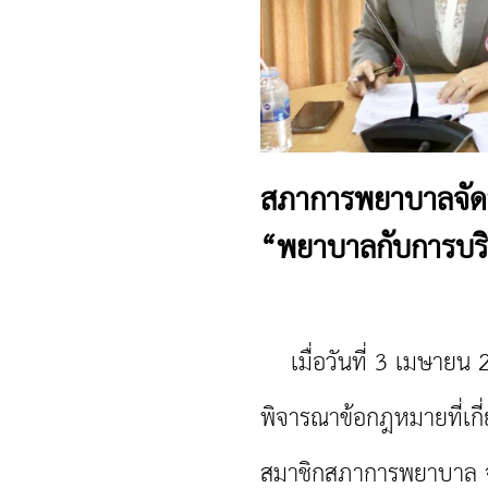
สภาการพยาบาลจัดประ
“พยาบาลกับการบริ
เมื่อวันที่
3
เมษายน 
พิจารณาข้อกฎหมายที่เกี่
สมาชิกสภาการพยาบาล จั