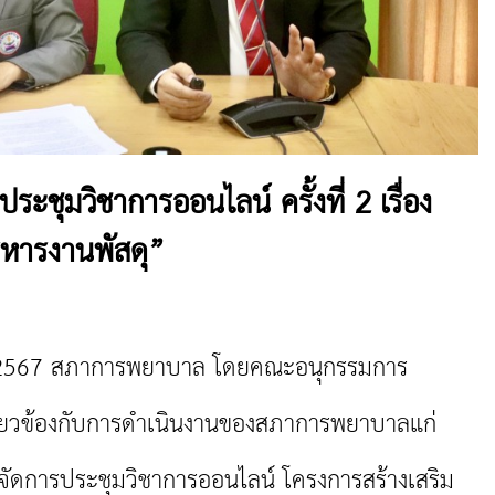
ชุมวิชาการออนไลน์ ครั้งที่ 2 เรื่อง
หารงานพัสดุ”
2567 สภาการพยาบาล โดยคณะอนุกรรมการ
ยวข้องกับ
การดำเนินงานของสภาการพยาบาลแก่
ดการประชุมวิชาการออนไลน์ โครงการสร้างเสริม