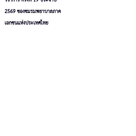
2569 ของชมรมพยาบาลภาค
เอกชนแห่งประเทศไทย