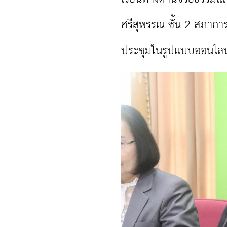
ศรีสุพรรณ
ชั้น 2 สภาการ
ประชุมในรูปแบบออนไล