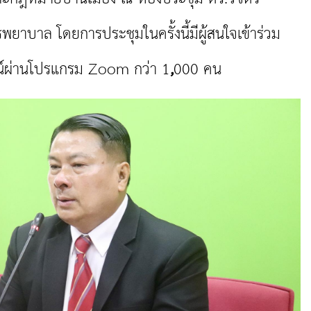
พยาบาล โดยการประชุมในครั้งนี้มีผู้สนใจเข้าร่วม
น์ผ่านโปรแกรม
Zoom
กว่า
1
,
000 คน