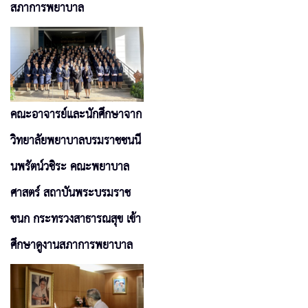
สภาการพยาบาล
คณะอาจารย์และนักศึกษาจาก
วิทยาลัยพยาบาลบรมราชชนนี
นพรัตน์วชิระ คณะพยาบาล
ศาสตร์ สถาบันพระบรมราช
ชนก กระทรวงสาธารณสุข เข้า
ศึกษาดูงานสภาการพยาบาล