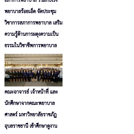
สภาการพยาบาล ร่วมกับโรง
พยาบาลร้อยเอ็ด จัดประชุม
วิชาการสภาการพยาบาล เสริม
ความรู้ด้านการผดุงความเป็น
ธรรมในวิชาชีพการพยาบาล
คณะอาจารย์ เจ้าหน้าที่ และ
นักศึกษาจากคณะพยาบาล
ศาสตร์ มหาวิทยาลัยราชภัฏ
อุบลราชธานี เข้าศึกษาดูงาน