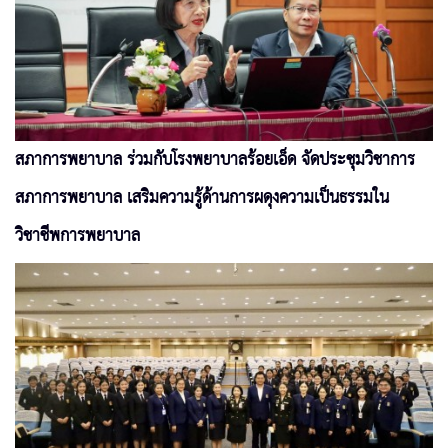
สภาการพยาบาล ร่วมกับโรงพยาบาลร้อยเอ็ด จัดประชุมวิชาการ
สภาการพยาบาล เสริมความรู้ด้านการผดุงความเป็นธรรมใน
วิชาชีพการพยาบาล