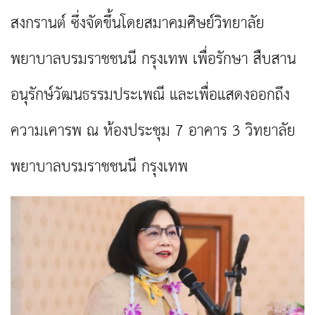
สงกรานต์ ซึ่งจัดขึ้นโดยสมาคมศิษย์วิทยาลัย
พยาบาลบรมราชชนนี กรุงเทพ เพื่อรักษา สืบสาน
อนุรักษ์วัฒนธรรมประเพณี และเพื่อแสดงออกถึง
ความเคารพ ณ ห้องประชุม 7 อาคาร 3 วิทยาลัย
พยาบาลบรมราชชนนี กรุงเทพ