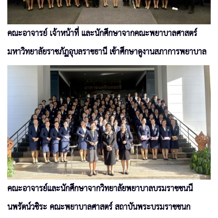
คณะอาจารย์ เจ้าหน้าที่ และนักศึกษาจากคณะพยาบาลศาสตร์
มหาวิทยาลัยราชภัฏอุบลราชธานี เข้าศึกษาดูงานสภาการพยาบาล
คณะอาจารย์และนักศึกษาจากวิทยาลัยพยาบาลบรมราชชนนี
นพรัตน์วชิระ คณะพยาบาลศาสตร์ สถาบันพระบรมราชชนก