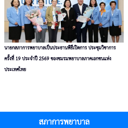
นายกสภาการพยาบาลเป็นประธานพิธีเปิดการ ประชุมวิชาการ
ครั้งที่ 19 ประจำปี 2569 ของชมรมพยาบาลภาคเอกชนแห่ง
ประเทศไทย
สภาการพยาบาล