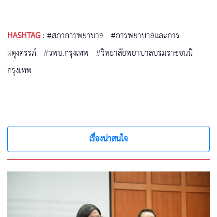
HASHTAG
:
#สภาการพยาบาล
#การพยาบาลและการ
ผดุงครรภ์
#วพบ.กรุงเทพ
#วิทยาลัยพยาบาลบรมราชชนนี
กรุงเทพ
เรื่องน่าสนใจ