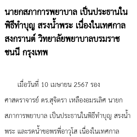
นายกสภาการพยาบาล เป็นประธานใน
พิธีทำบุญ สรงน้ำพระ เนื่องในเทศกาล
สงกรานต์ วิทยาลัยพยาบาลบรมราช
ชนนี กรุงเทพ
เมื่อวันที่ 10 เมษายน 2567 รอง
ศาสตราจารย์ ดร.สุจิตรา เหลืองอมรเลิศ นายก
สภาการพยาบาล เป็นประธานในพิธีทำบุญ สรงน้ำ
พระ และรดน้ำขอพรพี่อาวุโส เนื่องในเทศกาล