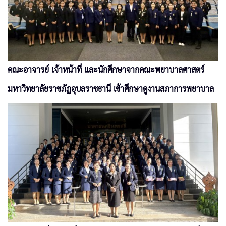
คณะอาจารย์ เจ้าหน้าที่ และนักศึกษาจากคณะพยาบาลศาสตร์
มหาวิทยาลัยราชภัฏอุบลราชธานี เข้าศึกษาดูงานสภาการพยาบาล