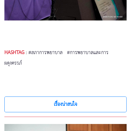
HASHTAG
:
#สภาการพยาบาล
#การพยาบาลและการ
ผดุงครรภ์
เรื่องน่าสนใจ