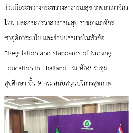
ร่วมมือระหว่างกระทรวงสาธารณสุข ราชอาณาจักร
ไทย และกระทรวงสาธารณสุข ราชอาณาจักร
ซาอุดิอาระเบีย และร่วมบรรยายในหัวข้อ
“Regulation and standards of Nursing
Education in Thailand” ณ ห้องประชุม
สุขศึกษา ชั้น 9 กรมสนับสนุนบริการสุขภาพ