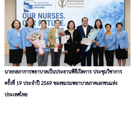
นายกสภาการพยาบาลเป็นประธานพิธีเปิดการ ประชุมวิชาการ
ครั้งที่ 19 ประจำปี 2569 ของชมรมพยาบาลภาคเอกชนแห่ง
ประเทศไทย