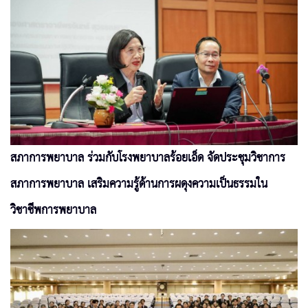
สภาการพยาบาล ร่วมกับโรงพยาบาลร้อยเอ็ด จัดประชุมวิชาการ
สภาการพยาบาล เสริมความรู้ด้านการผดุงความเป็นธรรมใน
วิชาชีพการพยาบาล