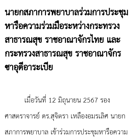
นายกสภาการพยาบาลร่วมการประชุม
หารือความร่วมมือระหว่างกระทรวง
สาธารณสุข ราชอาณาจักรไทย และ
กระทรวงสาธารณสุข ราชอาณาจักร
ซาอุดีอาระเบีย
เมื่อวันที่ 12 มิถุนายน 2567 รอง
ศาสตราจารย์ ดร.สุจิตรา เหลืองอมรเลิศ นายก
สภาการพยาบาล เข้าร่วมการประชุมหารือความ