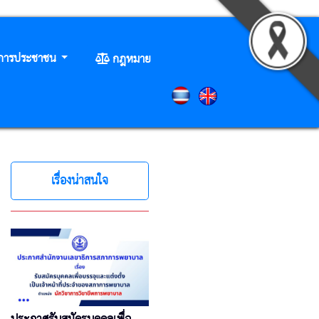
ิการประชาชน
กฎหมาย
เรื่องน่าสนใจ