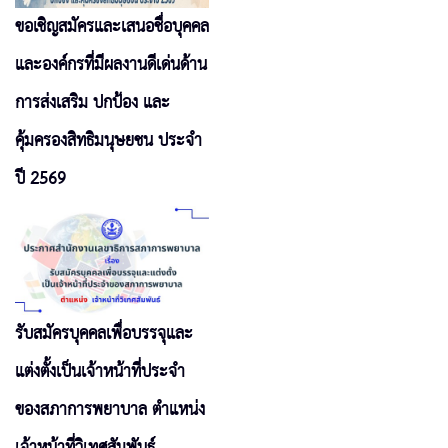
ขอเชิญสมัครและเสนอชื่อบุคคล
และองค์กรที่มีผลงานดีเด่นด้าน
การส่งเสริม ปกป้อง และ
คุ้มครองสิทธิมนุษยชน ประจำ
ปี 2569
รับสมัครบุคคลเพื่อบรรจุและ
แต่งตั้งเป็นเจ้าหน้าที่ประจำ
ของสภาการพยาบาล ตำแหน่ง
เจ้าหน้าที่วิเทศสัมพันธ์