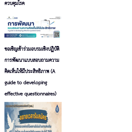
ควบคุมโรค
ขอเชิญเข้าร่วมอบรมเชิงปฏิบัติ
การพัฒนาแบบสอบถามความ
คิดเห็นให้มีประสิทธิภาพ (A
guide to developing
effective questionnaires)