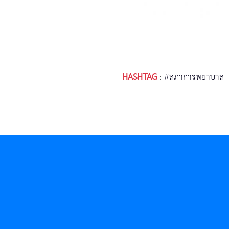
HASHTAG
:
#สภาการพยาบาล