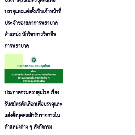
ประกาศรับสมัครบุคคลเพื่อ
บรรจุและแต่งตั้งเป็นเจ้าหน้าที่
ประจำของสภาการพยาบาล
ตำแหน่ง นักวิชาการวิชาชีพ
การพยาบาล
ประกาศกรมควบคุมโรค เรื่อง
รับสมัครคัดเลือกเพื่อบรรจุและ
แต่งตั้งบุคคลเข้ารับราชการใน
ตำแหน่งต่าง ๆ สังกัดกรม