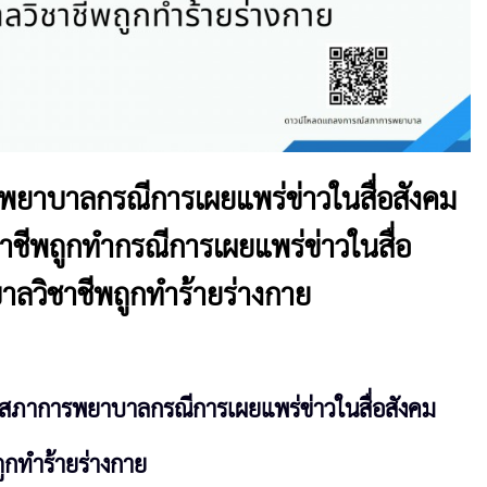
ยาบาลกรณีการเผยแพร่ข่าวในสื่อสังคม
ชีพถูกทำกรณีการเผยแพร่ข่าวในสื่อ
ลวิชาชีพถูกทำร้ายร่างกาย
สภาการพยาบาลกรณีการเผยแพร่ข่าวในสื่อสังคม
ูกทำร้ายร่างกาย