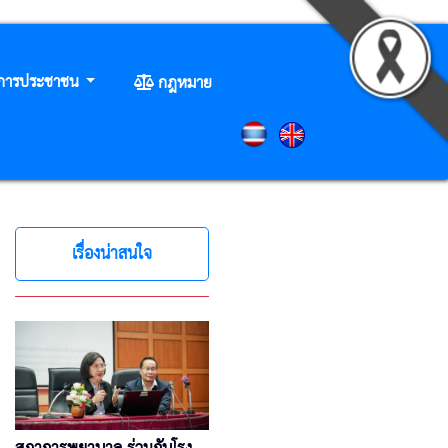
ิการประชาชน
กฎหมาย
เรื่องน่าสนใจ