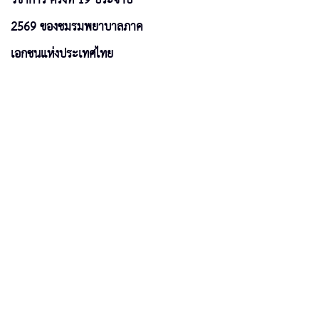
2569 ของชมรมพยาบาลภาค
เอกชนแห่งประเทศไทย