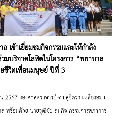
 เข้าเยี่ยมชมกิจกรรมและให้กำลัง
่ร่วมบริจาคโลหิตในโครงการ “พยาบาล
ีวิตเพื่อนมนุษย์ ปีที่ 3
น 2567 รองศาสตราจารย์ ดร.สุจิตรา เหลืองอมร
ล พร้อมด้วย นายวุฒิชัย สมกิจ กรรมการสภาการ