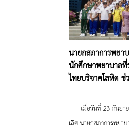
นายกสภาการพยาบาล
นักศึกษาพยาบาลที
ไทยบริจาคโลหิต ช่วยช
เมื่อวันที่ 23 กันยาย
เลิศ นายกสภาการพยาบา