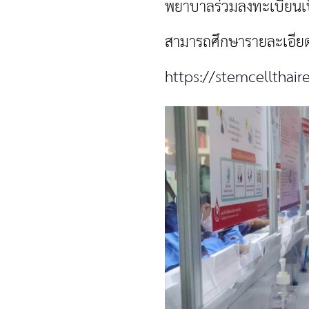
พยาบาลร่วมลงทะเบียนเป็
สามารถศึกษารายละเอียดก
https://stemcellthaire