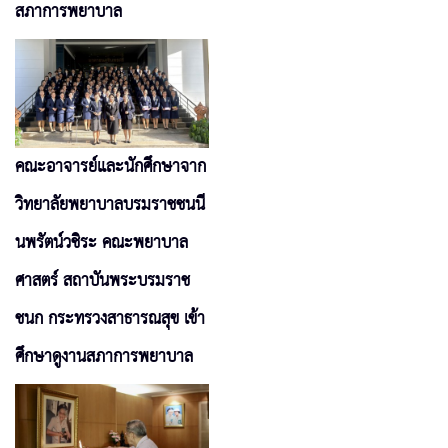
สภาการพยาบาล
คณะอาจารย์และนักศึกษาจาก
วิทยาลัยพยาบาลบรมราชชนนี
นพรัตน์วชิระ คณะพยาบาล
ศาสตร์ สถาบันพระบรมราช
ชนก กระทรวงสาธารณสุข เข้า
ศึกษาดูงานสภาการพยาบาล