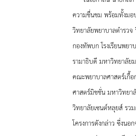
ความชื่นชม พร้อมทั้งมอ
วิทยาลัยพยาบาลตำรวจ 
กองทัพบก โรงเรียนพยา
รามาธิบดี มหาวิทยาลัย
คณะพยาบาลศาสตร์เกื้อ
ศาสตร์มิชชั่น มหาวิทย
วิทยาลัยเซนต์หลุยส์ รว
โครงการดังกล่าว ซึ่งนอก