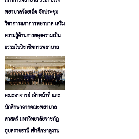
สภาการพยาบาล ร่วมกับโรง
พยาบาลร้อยเอ็ด จัดประชุม
วิชาการสภาการพยาบาล เสริม
ความรู้ด้านการผดุงความเป็น
ธรรมในวิชาชีพการพยาบาล
คณะอาจารย์ เจ้าหน้าที่ และ
นักศึกษาจากคณะพยาบาล
ศาสตร์ มหาวิทยาลัยราชภัฏ
อุบลราชธานี เข้าศึกษาดูงาน