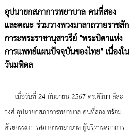
อุปนายกสภาการพยาบาล คนที่สอง
และคณะ ร่วมวางพวงมาลาถวายราชสัก
การะพระราชานุสาวรีย์ "พระบิดาแห่ง
การแพทย์แผนปัจจุบันของไทย" เนื่องใน
วันมหิดล
เมื่อวันที่ 24 กันยายน 2567 ดร.ศิริมา ลีละ
วงศ์ อุปนายกสภาการพยาบาล คนที่สอง พร้อม
ด้วยกรรมการสภาการพยาบาล ผู้บริหารสภาการ