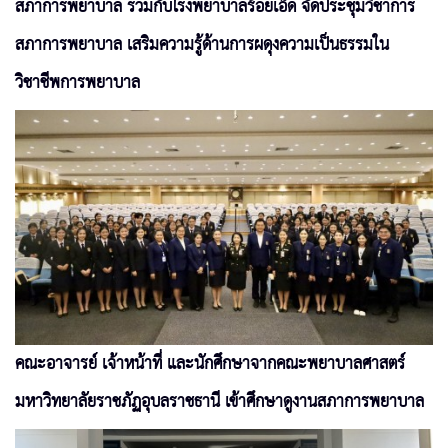
สภาการพยาบาล ร่วมกับโรงพยาบาลร้อยเอ็ด จัดประชุมวิชาการ
สภาการพยาบาล เสริมความรู้ด้านการผดุงความเป็นธรรมใน
วิชาชีพการพยาบาล
คณะอาจารย์ เจ้าหน้าที่ และนักศึกษาจากคณะพยาบาลศาสตร์
มหาวิทยาลัยราชภัฏอุบลราชธานี เข้าศึกษาดูงานสภาการพยาบาล