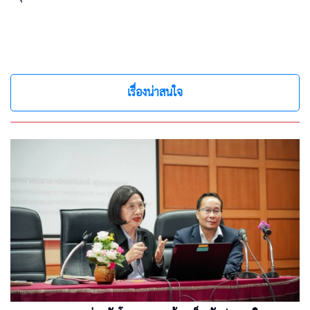
เรื่องน่าสนใจ