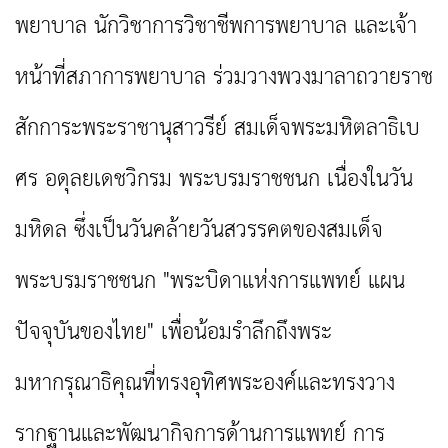
พยาบาล นักวิชาการวิชาชีพการพยาบาล และเจ้า
หน้าที่สภาการพยาบาล ร่วมวางพวงมาลาถวายราช
สักการะพระราชานุสาวรีย์ สมเด็จพระมหิตลาธิเบ
ศร อดุลยเดชวิกรม พระบรมราชชนก เนื่องในวัน
มหิดล ซึ่งเป็นวันคล้ายวันสวรรคตของสมเด็จ
พระบรมราชชนก "พระบิดาแห่งการแพทย์ แผน
ปัจจุบันของไทย" เพื่อน้อมรำลึกถึงพระ
มหากรุณาธิคุณที่ทรงอุทิศพระองค์และทรงวาง
รากฐานและพัฒนากิจการด้านการแพทย์ การ