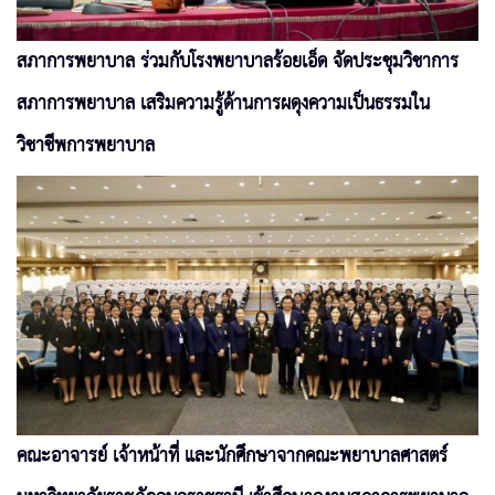
สภาการพยาบาล ร่วมกับโรงพยาบาลร้อยเอ็ด จัดประชุมวิชาการ
สภาการพยาบาล เสริมความรู้ด้านการผดุงความเป็นธรรมใน
วิชาชีพการพยาบาล
คณะอาจารย์ เจ้าหน้าที่ และนักศึกษาจากคณะพยาบาลศาสตร์