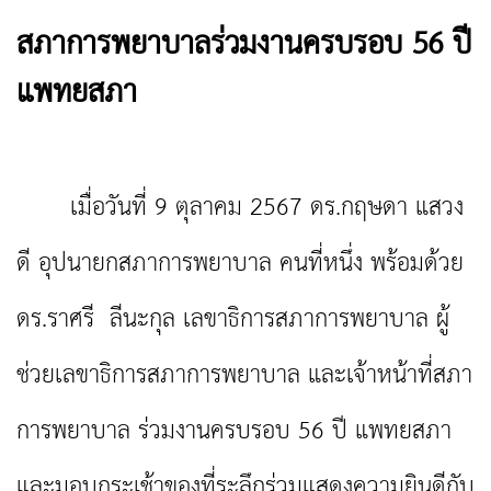
สภาการพยาบาลร่วมงานครบรอบ 56 ปี
แพทยสภา
เมื่อวันที่ 9 ตุลาคม 2567 ดร.กฤษดา แสวง
ดี อุปนายกสภาการพยาบาล คนที่หนึ่ง พร้อมด้วย
ดร.ราศรี ลีนะกุล เลขาธิการสภาการพยาบาล ผู้
ช่วยเลขาธิการสภาการพยาบาล และเจ้าหน้าที่สภา
การพยาบาล ร่วมงานครบรอบ 56 ปี แพทยสภา
และมอบกระเช้าของที่ระลึกร่วมแสดงความยินดีกับ