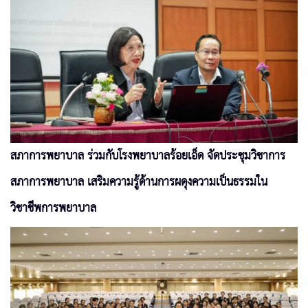
สภาการพยาบาล ร่วมกับโรงพยาบาลร้อยเอ็ด จัดประชุมวิชาการ
สภาการพยาบาล เสริมความรู้ด้านการผดุงความเป็นธรรมใน
วิชาชีพการพยาบาล