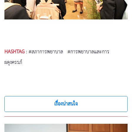
HASHTAG
:
#สภาการพยาบาล
#การพยาบาลและการ
ผดุงครรภ์
เรื่องน่าสนใจ