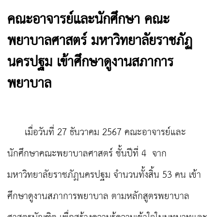
คณะอาจารย์และนักศึกษา คณะ
พยาบาลศาสตร์ มหาวิทยาลัยราชภัฏ
นครปฐม เข้าศึกษาดูงานสภาการ
พยาบาล
เมื่อวันที่ 27 ธันวาคม 2567 คณะอาจารย์และ
นักศึกษาคณะพยาบาลศาสตร์ ชั้นปีที่ 4 จาก
มหาวิทยาลัยราชภัฏนครปฐม จำนวนทั้งสิ้น 53 คน เข้า
ศึกษาดูงานสภาการพยาบาล ตามหลักสูตรพยาบาล