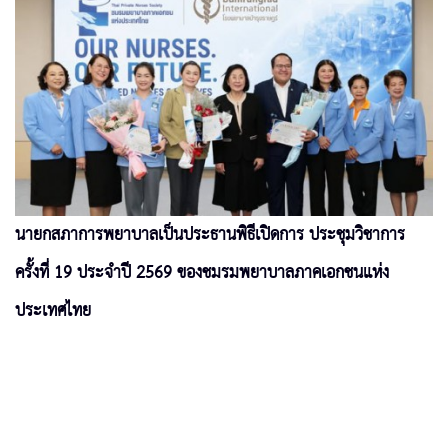
นายกสภาการพยาบาลเป็นประธานพิธีเปิดการ ประชุมวิชาการ
ครั้งที่ 19 ประจำปี 2569 ของชมรมพยาบาลภาคเอกชนแห่ง
ประเทศไทย