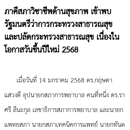
ภาคีสภาวิชาชีพด้านสุขภาพ เข้าพบ
รัฐมนตรีว่าการกระทรวงสาธารณสุข
และปลัดกระทรวงสาธารณสุข เนื่องใน
โอกาสวันขึ้นปีใหม่ 2568
เมื่อวันที่ 14 มกราคม 2568 ดร.กฤษดา
แสวงดี อุปนายกสภาการพยาบาล คนที่หนึ่ง ดร.รา
ศรี ลีนะกุล เลขาธิการสภาการพยาบาล และนายก
แพทยสภา นายกสภาเทคนิคการแพทย์ นายกทันต