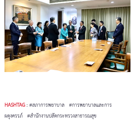
HASHTAG
:
#สภาการพยาบาล
#การพยาบาลและการ
ผดุงครรภ์
#สำนักงานปลัดกระทรวงสาธารณสุข