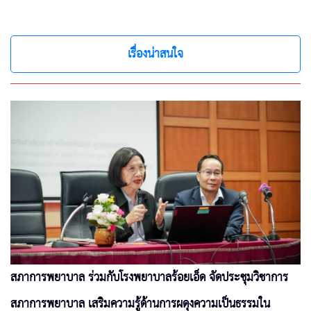
เรื่องน่าสนใจ
สภาการพยาบาล ร่วมกับโรงพยาบาลร้อยเอ็ด จัดประชุมวิชาการ
สภาการพยาบาล เสริมความรู้ด้านการผดุงความเป็นธรรมใน