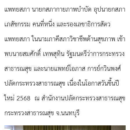
แพทยสภา นายกสภากายภาพบำบัด อุปนายกสภา
เภสัชกรรม คนที่หนึ่ง และรองเลขาธิการสัตว
แพทยสภา ในนามภาคีสภาวิชาชีพด้านสุขภาพ เข้า
พบนายสมศักดิ์ เทพสุทิน รัฐมนตรีว่าการกระทรวง
สาธารณสุข และนายแพทย์โอภาส การย์กวินพงศ์
ปลัดกระทรวงสาธารณสุข เนื่องในโอกาสวันขึ้นปี
ใหม่ 2568 ณ สำนักงานปลัดกระทรวงสาธารณสุข
กระทรวงสาธารณสุข จ.นนทบุรี