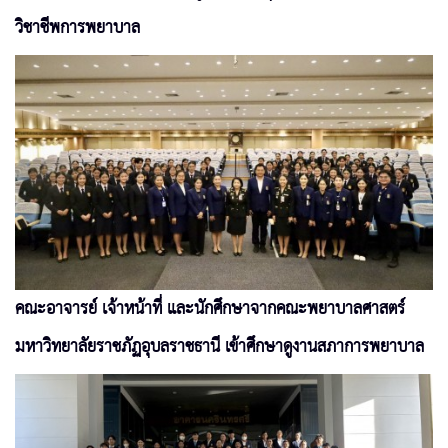
วิชาชีพการพยาบาล
คณะอาจารย์ เจ้าหน้าที่ และนักศึกษาจากคณะพยาบาลศาสตร์
มหาวิทยาลัยราชภัฏอุบลราชธานี เข้าศึกษาดูงานสภาการพยาบาล