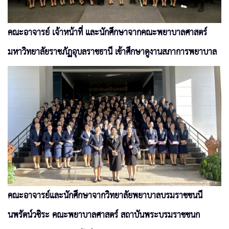
คณะอาจารย์ เจ้าหน้าที่ และนักศึกษาจากคณะพยาบาลศาสตร์
มหาวิทยาลัยราชภัฏอุบลราชธานี เข้าศึกษาดูงานสภาการพยาบาล
คณะอาจารย์และนักศึกษาจากวิทยาลัยพยาบาลบรมราชชนนี
นพรัตน์วชิระ คณะพยาบาลศาสตร์ สถาบันพระบรมราชชนก