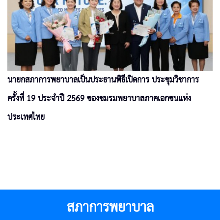
นายกสภาการพยาบาลเป็นประธานพิธีเปิดการ ประชุมวิชาการ
ครั้งที่ 19 ประจำปี 2569 ของชมรมพยาบาลภาคเอกชนแห่ง
ประเทศไทย
สภาการพยาบาล