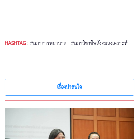
HASHTAG
:
#สภาการพยาบาล
#สภาวิชาชีพสังคมสงเคราะห์
เรื่องน่าสนใจ