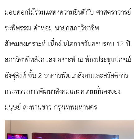
มอบดอกไม้ร่วมแสดงความยินดีกับ ศาสตราจารย์
ระพีพรรณ คำหอม นายกสภาวิชาชีพ
สังคมสงเคราะห์ เนื่องในโอกาสวันครบรอบ 12 ปี
สภาวิชาชีพสังคมสงเคราะห์ ณ ห้องประชุมปกรณ์
อังศุสิงห์ ชั้น 2 อาคารพัฒนาสังคมและสวัสดิการ
กระทรวงการพัฒนาสังคมและความมั่นคงของ
มนุษย์ สะพานขาว กรุงเทพมหานคร