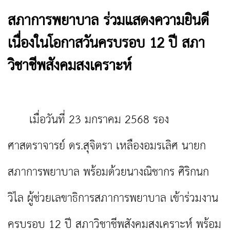
สภาการพยาบาล ร่วมแสดงความยินดี
เนื่องในโอกาสวันครบรอบ 12 ปี สภา
วิชาชีพสังคมสงเคราะห์
เมื่อวันที่ 23 มกราคม 2568 รอง
ศาสตราจารย์ ดร.สุจิตรา เหลืองอมรเลิศ นายก
สภาการพยาบาล พร้อมด้วยนางณิชากร ศิริกนก
วิไล ผู้ช่วยเลขาธิการสภาการพยาบาล เข้าร่วมงาน
ครบรอบ 12 ปี สภาวิชาชีพสังคมสงเคราะห์ พร้อม