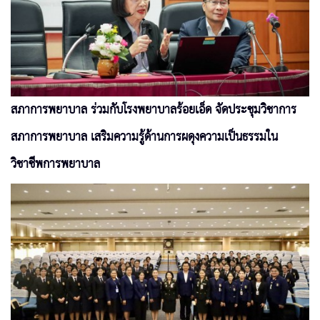
สภาการพยาบาล ร่วมกับโรงพยาบาลร้อยเอ็ด จัดประชุมวิชาการ
สภาการพยาบาล เสริมความรู้ด้านการผดุงความเป็นธรรมใน
วิชาชีพการพยาบาล