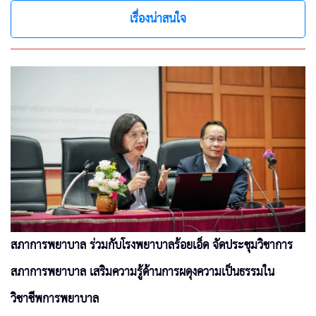
เรื่องน่าสนใจ
สภาการพยาบาล ร่วมกับโรงพยาบาลร้อยเอ็ด จัดประชุมวิชาการ
สภาการพยาบาล เสริมความรู้ด้านการผดุงความเป็นธรรมใน
วิชาชีพการพยาบาล