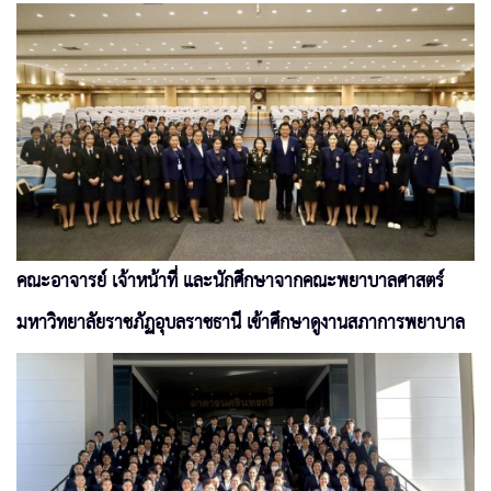
คณะอาจารย์ เจ้าหน้าที่ และนักศึกษาจากคณะพยาบาลศาสตร์
มหาวิทยาลัยราชภัฏอุบลราชธานี เข้าศึกษาดูงานสภาการพยาบาล