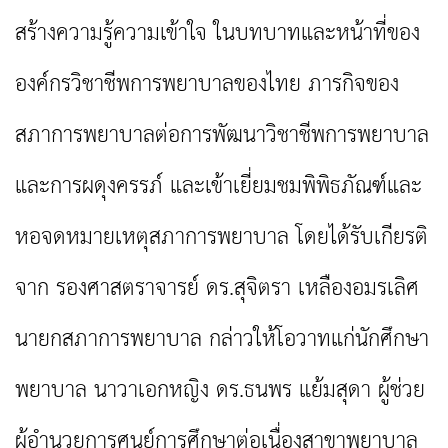
สร้างความรู้ความเข้าใจ ในบทบาทและหน้าที่ของ
องค์กรวิชาชีพการพยาบาลของไทย ภารกิจของ
สภาการพยาบาลต่อการพัฒนาวิชาชีพการพยาบาล
และการผดุงครรภ์ และเข้าเยี่ยมชมพิพิธภัณฑ์และ
หอจดหมายเหตุสภาการพยาบาล โดยได้รับเกียรติ
จาก รองศาสตราจารย์ ดร.สุจิตรา เหลืองอมรเลิศ
นายกสภาการพยาบาล กล่าวให้โอวาทแก่นักศึกษา
พยาบาล นาวาเอกหญิง ดร.ธนพร แย้มสุดา ผู้ช่วย
ผู้อำนวยการศูนย์การศึกษาต่อเนื่องสาขาพยาบาล