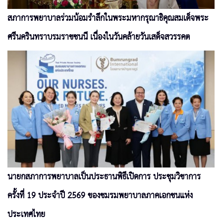
สภาการพยาบาลร่วมน้อมรำลึกในพระมหากรุณาธิคุณสมเด็จพระ
ศรีนครินทราบรมราชชนนี เนื่องในวันคล้ายวันเสด็จสวรรคต
นายกสภาการพยาบาลเป็นประธานพิธีเปิดการ ประชุมวิชาการ
ครั้งที่ 19 ประจำปี 2569 ของชมรมพยาบาลภาคเอกชนแห่ง
ประเทศไทย