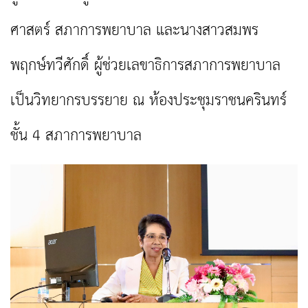
ศาสตร์ สภาการพยาบาล และนางสาวสมพร
พฤกษ์ทวีศักดิ์ ผู้ช่วยเลขาธิการสภาการพยาบาล
เป็นวิทยากรบรรยาย ณ ห้องประชุมราชนครินทร์
ชั้น 4 สภาการพยาบาล