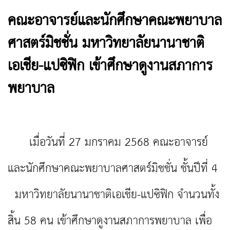
คณะอาจารย์และนักศึกษาคณะพยาบาล
ศาสตร์มิชชั่น มหาวิทยาลัยนานาชาติ
เอเชีย-แปซิฟิก เข้าศึกษาดูงานสภาการ
พยาบาล
เมื่อวันที่ 27 มกราคม 2568 คณะอาจารย์
และนักศึกษาคณะพยาบาลศาสตร์มิชชั่น ชั้นปีที่ 4
มหาวิทยาลัยนานาชาติเอเชีย-แปซิฟิก จำนวนทั้ง
สิ้น 58 คน เข้าศึกษาดูงานสภาการพยาบาล เพื่อ