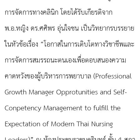
การจัดการทางคลินิก โดยได้รับเกียรติจาก
พ.อ.หญิง ดร.ศศิพร อุ่นใจชน เป็นวิทยากรบรรยาย
ในหัวข้อเรื่อง “โอกาสในการเติบโตทางวิชาชีพและ
การจัดการสมรรถนะตนเองเพื่อตอบสนองความ
คาดหวังของผู้บริหารการพยาบาล (Professional
Growth Manager Opprotunities and Self-
Conpetency Management to fulfill the
Expectation of Modern Thai Nursing