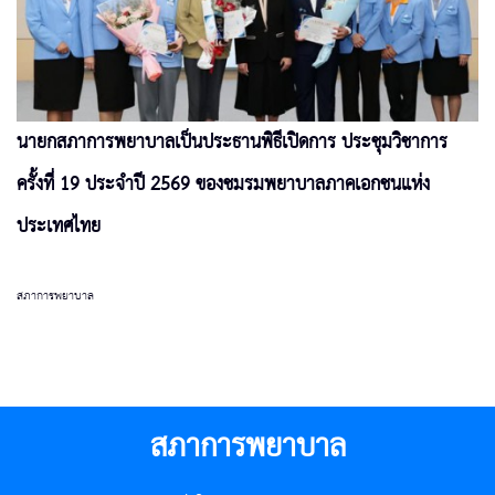
นายกสภาการพยาบาลเป็นประธานพิธีเปิดการ ประชุมวิชาการ
ครั้งที่ 19 ประจำปี 2569 ของชมรมพยาบาลภาคเอกชนแห่ง
ประเทศไทย
สภาการพยาบาล
สภาการพยาบาล