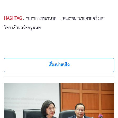
HASHTAG
:
#สภาการพยาบาล
#คณะพยาบาลศาสตร์ มหา
วิทยาลัยนอร์ทกรุงเทพ
เรื่องน่าสนใจ