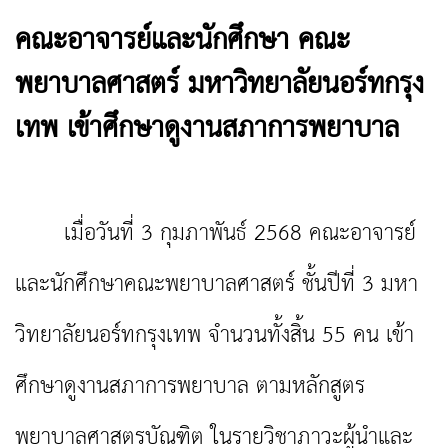
คณะอาจารย์และนักศึกษา คณะ
พยาบาลศาสตร์ มหาวิทยาลัยนอร์ทกรุง
เทพ เข้าศึกษาดูงานสภาการพยาบาล
เมื่อวันที่ 3 กุมภาพันธ์ 2568 คณะอาจารย์
และนักศึกษาคณะพยาบาลศาสตร์ ชั้นปีที่ 3 มหา
วิทยาลัยนอร์ทกรุงเทพ จำนวนทั้งสิ้น 55 คน เข้า
ศึกษาดูงานสภาการพยาบาล ตามหลักสูตร
พยาบาลศาสตรบัณฑิต ในรายวิชาภาวะผู้นำและ