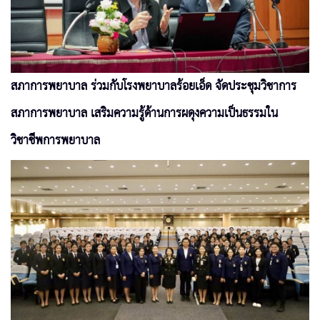
สภาการพยาบาล ร่วมกับโรงพยาบาลร้อยเอ็ด จัดประชุมวิชาการ
สภาการพยาบาล เสริมความรู้ด้านการผดุงความเป็นธรรมใน
วิชาชีพการพยาบาล