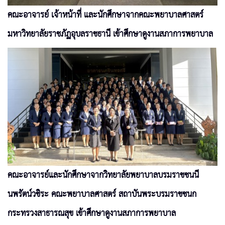
คณะอาจารย์ เจ้าหน้าที่ และนักศึกษาจากคณะพยาบาลศาสตร์
มหาวิทยาลัยราชภัฏอุบลราชธานี เข้าศึกษาดูงานสภาการพยาบาล
คณะอาจารย์และนักศึกษาจากวิทยาลัยพยาบาลบรมราชชนนี
นพรัตน์วชิระ คณะพยาบาลศาสตร์ สถาบันพระบรมราชชนก
กระทรวงสาธารณสุข เข้าศึกษาดูงานสภาการพยาบาล