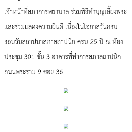
เจ้าหน้าที่สภาการพยาบาล ร่วมพิธีทำบุญเลี้ยงพระ
และร่วมแสดงความยินดี เนื่องในโอกาสวันครบ
รอบวันสถาปนาสภาสถาปนิก ครบ 25 ปี ณ ห้อง
ประชุม 301 ชั้น 3 อาคารที่ทำการสภาสถาปนิก
ถนนพระราม 9 ซอย 36