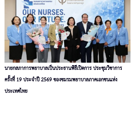
นายกสภาการพยาบาลเป็นประธานพิธีเปิดการ ประชุมวิชาการ
ครั้งที่ 19 ประจำปี 2569 ของชมรมพยาบาลภาคเอกชนแห่ง
ประเทศไทย