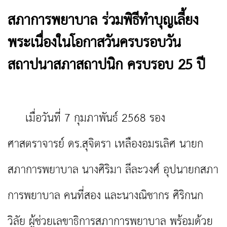
สภาการพยาบาล ร่วมพิธีทำบุญเลี้ยง
พระเนื่องในโอกาสวันครบรอบวัน
สถาปนาสภาสถาปนิก ครบรอบ 25 ปี
เมื่อวันที่ 7 กุมภาพันธ์ 2568 รอง
ศาสตราจารย์ ดร.สุจิตรา เหลืองอมรเลิศ นายก
สภาการพยาบาล นางศิริมา ลีละวงศ์ อุปนายกสภา
การพยาบาล คนที่สอง และนางณิชากร ศิริกนก
วิลัย ผู้ช่วยเลขาธิการสภาการพยาบาล พร้อมด้วย