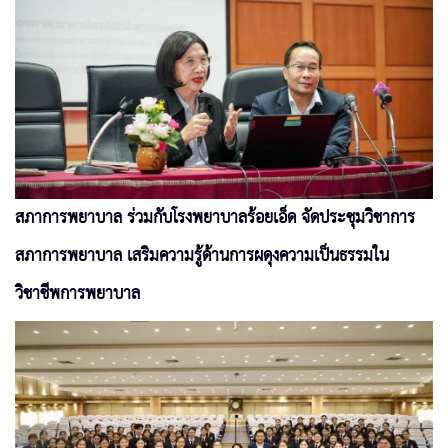
สภาการพยาบาล ร่วมกับโรงพยาบาลร้อยเอ็ด จัดประชุมวิชาการ
สภาการพยาบาล เสริมความรู้ด้านการผดุงความเป็นธรรมใน
วิชาชีพการพยาบาล