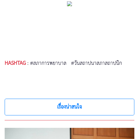
HASHTAG
:
#สภาการพยาบาล
#วันสถาปนาสภาสถาปนิก
เรื่องน่าสนใจ