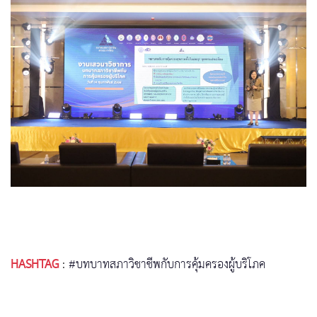
HASHTAG
:
#บทบาทสภาวิชาชีพกับการคุ้มครองผู้บริโภค