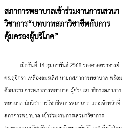
สภาการพยาบาลเข้าร่วมงานการเสวนา
วิชาการ“บทบาทสภาวิชาชีพกับการ
คุ้มครองผู้บริโภค”
เมื่อวันที่ 14 กุมภาพันธ์ 2568 รองศาสตราจารย์
ดร.สุจิตรา เหลืองอมรเลิศ นายกสภาการพยาบาล พร้อม
ด้วยกรรมการสภาการพยาบาล ผู้ช่วยเลขาธิการสภาการ
พยาบาล นักวิชาการวิชาชีพการพยาบาล และเจ้าหน้าที่
สภาการพยาบาล เข้าร่วมงานการเสวนาวิชาการ