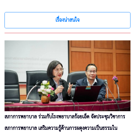
เรื่องน่าสนใจ
สภาการพยาบาล ร่วมกับโรงพยาบาลร้อยเอ็ด จัดประชุมวิชาการ
สภาการพยาบาล เสริมความรู้ด้านการผดุงความเป็นธรรมใน