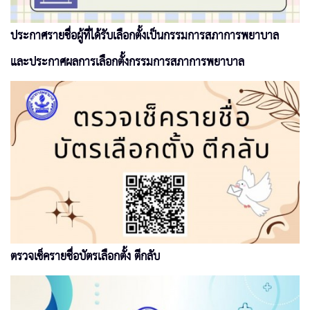
ประกาศรายชื่อผู้ที่ได้รับเลือกตั้งเป็นกรรมการสภาการพยาบาล
และประกาศผลการเลือกตั้งกรรมการสภาการพยาบาล
ตรวจเช็ครายชื่อบัตรเลือกตั้ง ตีกลับ