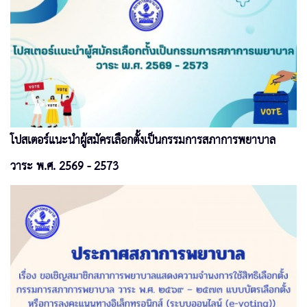
โปสเตอร์แนะนำผู้สมัครเลือกตั้งเป็นกรรมการสภาการพยาบาล
วาระ พ.ศ. 2569 - 2573