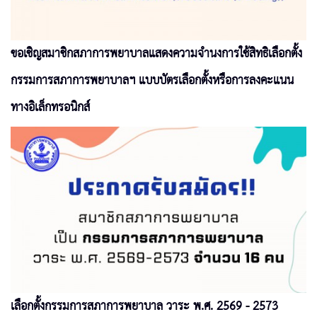
ขอเชิญสมาชิกสภาการพยาบาลแสดงความจำนงการใช้สิทธิเลือกตั้ง
กรรมการสภาการพยาบาลฯ แบบบัตรเลือกตั้งหรือการลงคะแนน
ทางอิเล็กทรอนิกส์
เลือกตั้งกรรมการสภาการพยาบาล วาระ พ.ศ. 2569 - 2573