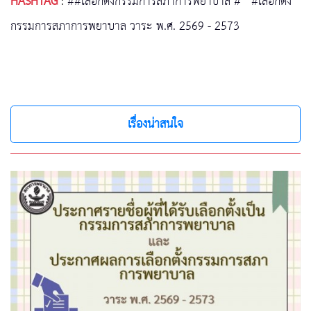
HASHTAG
:
##เลือกตั้งกรรมการสภาการพยาบาล #
#เลือกตั้ง
กรรมการสภาการพยาบาล วาระ พ.ศ. 2569 - 2573
เรื่องน่าสนใจ