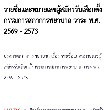
รายชื่อและหมายเลขผู้สมัครรับเลือกตั้ง
กรรมการสภาการพยาบาล วาระ พ.ศ.
2569 - 2573
ประกาศสภาการพยาบาล เรื่อง รายชื่อและหมายเลขผู้
สมัครรับเลือกตั้งกรรมการสภาการพยาบาล วาระ พ.ศ.
2569 - 2573