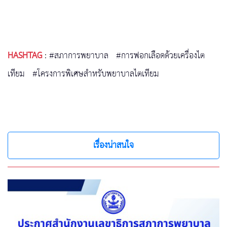
HASHTAG
:
#สภาการพยาบาล
#การฟอกเลือดด้วยเครื่องไต
เทียม
#โครงการพิเศษสำหรับพยาบาลไตเทียม
เรื่องน่าสนใจ