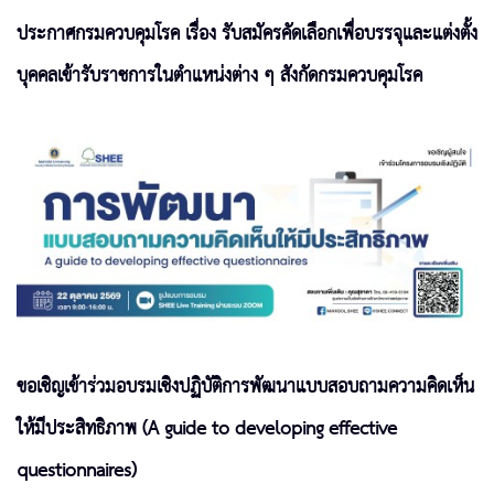
ประกาศกรมควบคุมโรค เรื่อง รับสมัครคัดเลือกเพื่อบรรจุและแต่งตั้ง
บุคคลเข้ารับราชการในตำแหน่งต่าง ๆ สังกัดกรมควบคุมโรค
ขอเชิญเข้าร่วมอบรมเชิงปฏิบัติการพัฒนาแบบสอบถามความคิดเห็น
ให้มีประสิทธิภาพ (A guide to developing effective
questionnaires)