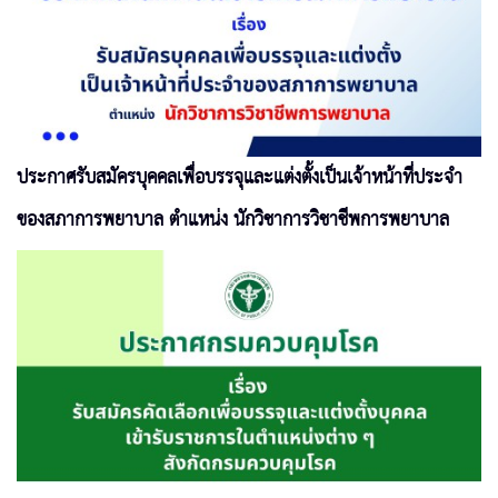
ประกาศรับสมัครบุคคลเพื่อบรรจุและแต่งตั้งเป็นเจ้าหน้าที่ประจำ
ของสภาการพยาบาล ตำแหน่ง นักวิชาการวิชาชีพการพยาบาล