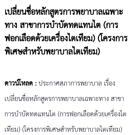
เปลี่ยนชื่อหลักสูตรการพยาบาลเฉพาะ
ทาง สาขาการบำบัดทดแทนไต (การ
ฟอกเลือดด้วยเครื่องไตเทียม) (โครงการ
พิเศษสำหรับพยาบาลไตเทียม)
ดาวน์โหลด :
ประกาศสภาการพยาบาล เรื่อง
เปลี่ยนชื่อหลักสูตรการพยาบาลเฉพาะทาง สาขา
การบำบัดทดแทนไต (การฟอกเลือดด้วยเครื่องไต
เทียม) (โครงการพิเศษสำหรับพยาบาลไตเทียม)