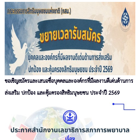
ขอเชิญสมัครและเสนอชื่อบุคคลและองค์กรที่มีผลงานดีเด่นด้านการ
ส่งเสริม ปกป้อง และคุ้มครองสิทธิมนุษยชน ประจำปี 2569