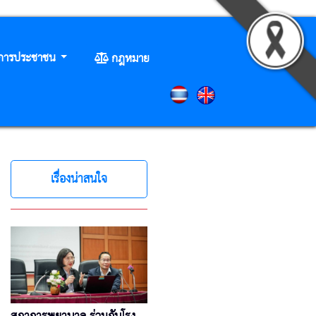
ิการประชาชน
กฎหมาย
เรื่องน่าสนใจ