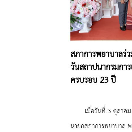
สภาการพยาบาลร่วม
วันสถาปนากรมการ
ครบรอบ 23 ปี
เมื่อวันที่ 3 ตุลาคม 
นายกสภาการพยาบาล พร้อม