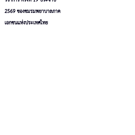
2569 ของชมรมพยาบาลภาค
เอกชนแห่งประเทศไทย