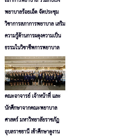
สภาการพยาบาล ร่วมกับโรง
พยาบาลร้อยเอ็ด จัดประชุม
วิชาการสภาการพยาบาล เสริม
ความรู้ด้านการผดุงความเป็น
ธรรมในวิชาชีพการพยาบาล
คณะอาจารย์ เจ้าหน้าที่ และ
นักศึกษาจากคณะพยาบาล
ศาสตร์ มหาวิทยาลัยราชภัฏ
อุบลราชธานี เข้าศึกษาดูงาน