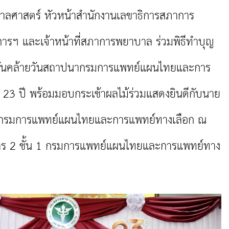
บาลศาสตร์ หัวหน้าสำนักงานเลขาธิการสภาการ
การฯ และเจ้าหน้าที่สภาการพยาบาล ร่วมพิธีทำบุญ
าสวันคล้ายวันสถาปนากรมการแพทย์แผนไทยและการ
23 ปี พร้อมมอบกระเช้าผลไม้ร่วมแสดงยินดีกับนาย
ิบดีกรมการแพทย์แผนไทยและการแพทย์ทางเลือก ณ
าร 2 ชั้น 1 กรมการแพทย์แผนไทยและการแพทย์ทาง