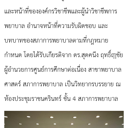
และหน้าที่ขององค์กรวิชาชีพและผู้นำวิชาชีพการ
พยาบาล อำนาจหน้าที่ความรับผิดชอบ และ
บทบาทของสภาการพยาบาลตามที่กฎหมาย
กำหนด โดยได้รับเกียรติจาก ดร.สุดคนึง ฤทธิ์ฤาชัย
ผู้อำนวยการศูนย์การศึกษาต่อเนื่อง สาขาพยาบาล
ศาสตร์ สภาการพยาบาล เป็นวิทยากรบรรยาย ณ
ห้องประชุมราชนครินทร์ ชั้น 4 สภาการพยาบาล