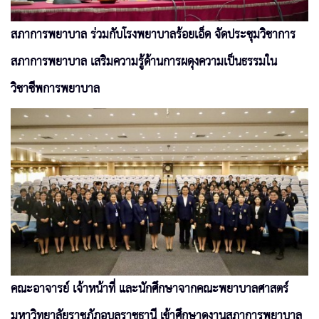
สภาการพยาบาล ร่วมกับโรงพยาบาลร้อยเอ็ด จัดประชุมวิชาการ
สภาการพยาบาล เสริมความรู้ด้านการผดุงความเป็นธรรมใน
วิชาชีพการพยาบาล
คณะอาจารย์ เจ้าหน้าที่ และนักศึกษาจากคณะพยาบาลศาสตร์
มหาวิทยาลัยราชภัฏอุบลราชธานี เข้าศึกษาดูงานสภาการพยาบาล