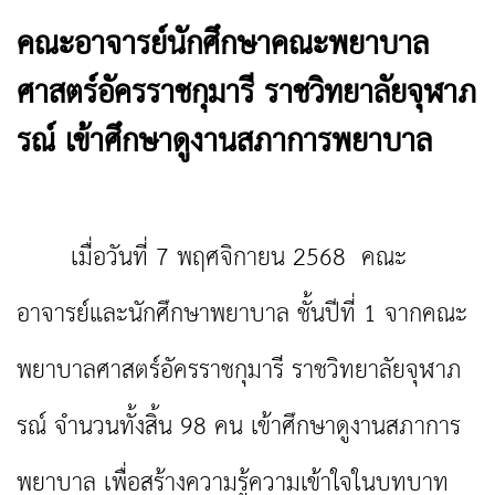
คณะอาจารย์นักศึกษาคณะพยาบาล
ศาสตร์อัครราชกุมารี ราชวิทยาลัยจุฬาภ
รณ์ เข้าศึกษาดูงานสภาการพยาบาล
เมื่อวันที่ 7 พฤศจิกายน 2568 คณะ
อาจารย์และนักศึกษาพยาบาล ชั้นปีที่ 1 จากคณะ
พยาบาลศาสตร์อัครราชกุมารี ราชวิทยาลัยจุฬาภ
รณ์ จำนวนทั้งสิ้น 98 คน เข้าศึกษาดูงานสภาการ
พยาบาล เพื่อสร้างความรู้ความเข้าใจในบทบาท