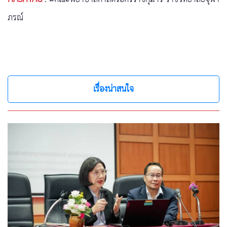
ภรณ์
เรื่องน่าสนใจ