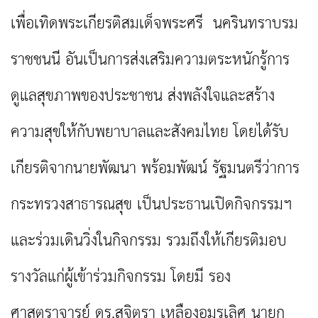
เพื่อเทิดพระเกียรติสมเด็จพระศรี นครินทราบรม
ราชชนนี อันเป็นการส่งเสริมความตระหนักรู้การ
ดูแลสุขภาพของประชาชน ส่งพลังใจและสร้าง
ความสุขให้กับพยาบาลและสังคมไทย โดยได้รับ
เกียรติจากนายพัฒนา พร้อมพัฒน์ รัฐมนตรีว่าการ
กระทรวงสาธารณสุข เป็นประธานเปิดกิจกรรมฯ
และร่วมเดินวิ่งในกิจกรรม รวมถึงให้เกียรติมอบ
รางวัลแก่ผู้เข้าร่วมกิจกรรม โดยมี รอง
ศาสตราจารย์ ดร.สุจิตรา เหลืองอมรเลิศ นายก