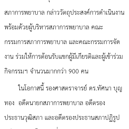
สภาการพยาบาล กล่าววัตถุประสงค์การดำเนินงาน
พร้อมด้วยผู้บริหารสภาการพยาบาล คณะ
กรรมการสภาการพยาบาล และคณะกรรมการจัด
งาน ร่วมให้การต้อนรับแขกผู้มีเกียรติและผู้เข้าร่วม
กิจกรรมฯ จำนวนมากกว่า 900 คน
ในโอกาสนี้ รองศาสตราจารย์ ดร.ทัศนา บุญ
ทอง อดีตนายกสภาการพยาบาล อดีตรอง
ประธานวุฒิสภา และอดีตรองประธานสภาปฏิรูป