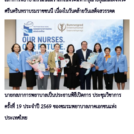
ศรีนครินทราบรมราชชนนี เนื่องในวันคล้ายวันเสด็จสวรรคต
นายกสภาการพยาบาลเป็นประธานพิธีเปิดการ ประชุมวิชาการ
ครั้งที่ 19 ประจำปี 2569 ของชมรมพยาบาลภาคเอกชนแห่ง
ประเทศไทย