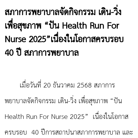
สภาการพยาบาลจัดกิจกรรม เดิน-วิ่ง
เพื่อสุขภาพ “ปัน Health Run For
Nurse 2025”เนื่องในโอกาสครบรอบ
40 ปี สภาการพยาบาล
เมื่อวันที่ 20 ธันวาคม 2568 สภาการ
พยาบาลจัดกิจกรรม เดิน-วิ่ง เพื่อสุขภาพ “ปัน
Health Run For Nurse 2025” เนื่องในโอกาส
ครบรอบ 40 ปีการสถาปนาสภาการพยาบาล และ