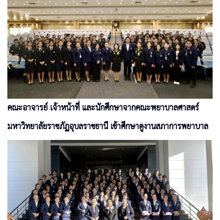
คณะอาจารย์ เจ้าหน้าที่ และนักศึกษาจากคณะพยาบาลศาสตร์
มหาวิทยาลัยราชภัฏอุบลราชธานี เข้าศึกษาดูงานสภาการพยาบาล