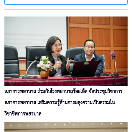
สภาการพยาบาล ร่วมกับโรงพยาบาลร้อยเอ็ด จัดประชุมวิชาการ
สภาการพยาบาล เสริมความรู้ด้านการผดุงความเป็นธรรมใน
วิชาชีพการพยาบาล