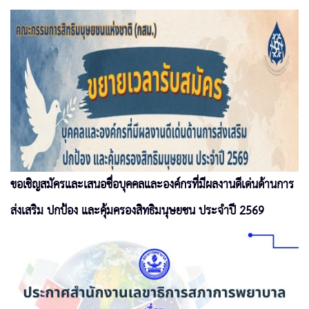
ขอเชิญสมัครและเสนอชื่อบุคคลและองค์กรที่มีผลงานดีเด่นด้านการ
ส่งเสริม ปกป้อง และคุ้มครองสิทธิมนุษยชน ประจำปี 2569