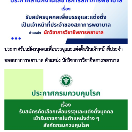
ประกาศรับสมัครบุคคลเพื่อบรรจุและแต่งตั้งเป็นเจ้าหน้าที่ประจำ
ของสภาการพยาบาล ตำแหน่ง นักวิชาการวิชาชีพการพยาบาล