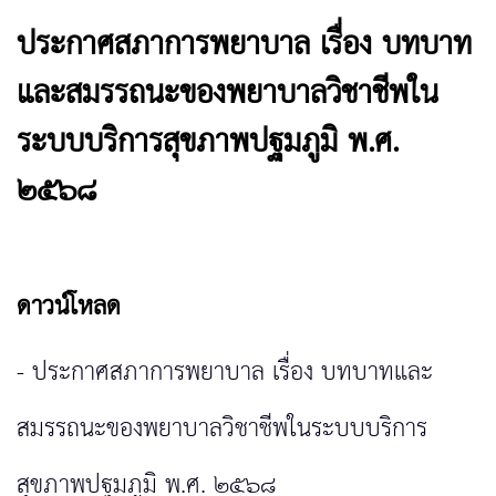
ประกาศสภาการพยาบาล เรื่อง บทบาท
และสมรรถนะของพยาบาลวิชาชีพใน
ระบบบริการสุขภาพปฐมภูมิ พ.ศ.
๒๕๖๘
ดาวน์โหลด
-
ประกาศสภาการพยาบาล เรื่อง บทบาทและ
สมรรถนะของพยาบาลวิชาชีพในระบบบริการ
สุขภาพปฐมภูมิ พ.ศ. ๒๕๖๘