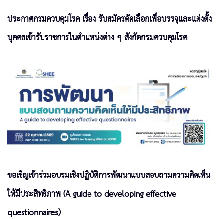
ประกาศกรมควบคุมโรค เรื่อง รับสมัครคัดเลือกเพื่อบรรจุและแต่งตั้ง
บุคคลเข้ารับราชการในตำแหน่งต่าง ๆ สังกัดกรมควบคุมโรค
ขอเชิญเข้าร่วมอบรมเชิงปฏิบัติการพัฒนาแบบสอบถามความคิดเห็น
ให้มีประสิทธิภาพ (A guide to developing effective
questionnaires)