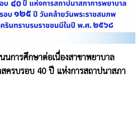
นนการศึกษาต่อเนื่องสาขาพยาบาล
อกาสครบรอบ 40 ปี แห่งการสถาปนาสภา