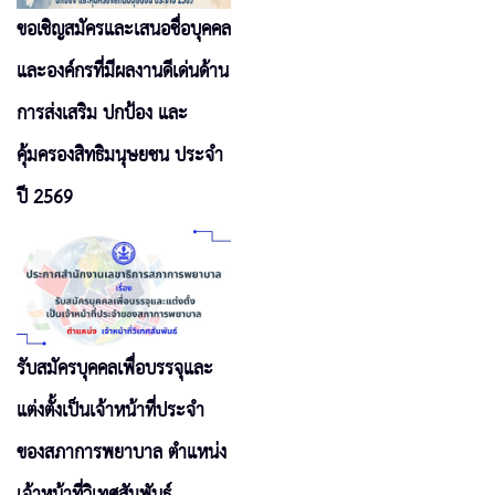
ขอเชิญสมัครและเสนอชื่อบุคคล
และองค์กรที่มีผลงานดีเด่นด้าน
การส่งเสริม ปกป้อง และ
คุ้มครองสิทธิมนุษยชน ประจำ
ปี 2569
รับสมัครบุคคลเพื่อบรรจุและ
แต่งตั้งเป็นเจ้าหน้าที่ประจำ
ของสภาการพยาบาล ตำแหน่ง
เจ้าหน้าที่วิเทศสัมพันธ์