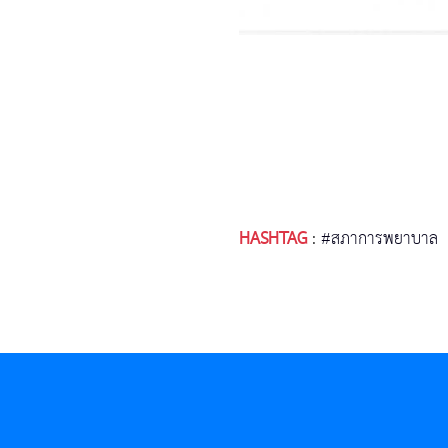
HASHTAG
:
#สภาการพยาบาล