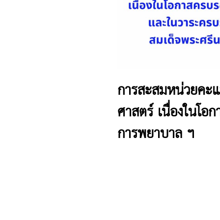
การสะสมหน่วยคะแ
ศาสตร์ เนื่องในโ
การพยาบาล ฯ