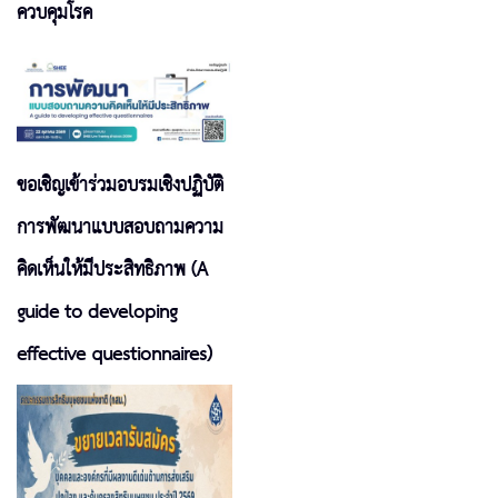
ควบคุมโรค
ขอเชิญเข้าร่วมอบรมเชิงปฏิบัติ
การพัฒนาแบบสอบถามความ
คิดเห็นให้มีประสิทธิภาพ (A
guide to developing
effective questionnaires)