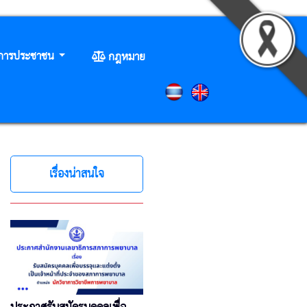
ิการประชาชน
กฎหมาย
เรื่องน่าสนใจ