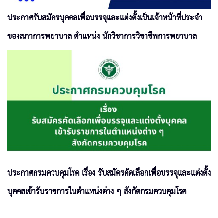
ประกาศรับสมัครบุคคลเพื่อบรรจุและแต่งตั้งเป็นเจ้าหน้าที่ประจำ
ของสภาการพยาบาล ตำแหน่ง นักวิชาการวิชาชีพการพยาบาล
ประกาศกรมควบคุมโรค เรื่อง รับสมัครคัดเลือกเพื่อบรรจุและแต่งตั้ง
บุคคลเข้ารับราชการในตำแหน่งต่าง ๆ สังกัดกรมควบคุมโรค