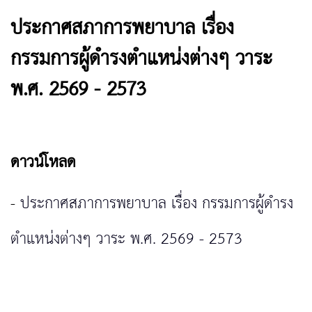
ประกาศสภาการพยาบาล เรื่อง
กรรมการผู้ดำรงตำแหน่งต่างๆ วาระ
พ.ศ. 2569 - 2573
ดาวน์โหลด
-
ประกาศสภาการพยาบาล เรื่อง กรรมการผู้ดำรง
ตำแหน่งต่างๆ วาระ พ.ศ. 2569 - 2573