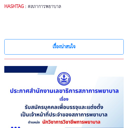
HASHTAG
:
#สภาการพยาบาล
เรื่องน่าสนใจ