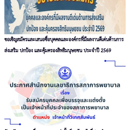
ขอเชิญสมัครและเสนอชื่อบุคคลและองค์กรที่มีผลงานดีเด่นด้านการ
ส่งเสริม ปกป้อง และคุ้มครองสิทธิมนุษยชน ประจำปี 2569