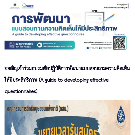
ขอเชิญเข้าร่วมอบรมเชิงปฏิบัติการพัฒนาแบบสอบถามความคิดเห็น
ให้มีประสิทธิภาพ (A guide to developing effective
questionnaires)