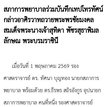
สภาการพยาบาลร่วมบันทึกเทปโทรทัศน์
กล่าวอาศิรวาทถวายพระพรชัยมงคล
สมเด็จพระนางเจ้าสุทิดา พัชรสุธาพิมล
ลักษณ พระบรมราชินี
เมื่อวันที่ 1 พฤษภาคม 2569 รอง
ศาสตราจารย์ ดร. ทัศนา บุญทอง นายกสภาการ
พยาบาล พร้อมด้วย
ดร.ธีรพร สถิรอังกูร
อุปนายก
สภาการพยาบาล คนที่หนึ่ง รองศาสตราจารย์