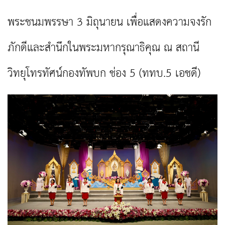
พระชนมพรรษา 3 มิถุนายน เพื่อแสดงความจงรัก
ภักดีและสำนึกในพระมหากรุณาธิคุณ ณ สถานี
วิทยุโทรทัศน์กองทัพบก ช่อง 5 (ททบ.5 เอชดี)