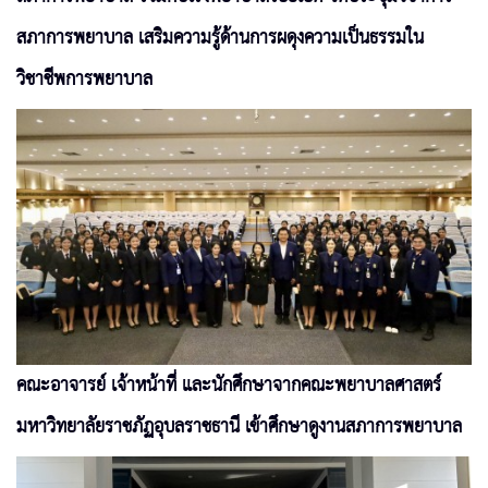
สภาการพยาบาล เสริมความรู้ด้านการผดุงความเป็นธรรมใน
วิชาชีพการพยาบาล
คณะอาจารย์ เจ้าหน้าที่ และนักศึกษาจากคณะพยาบาลศาสตร์
มหาวิทยาลัยราชภัฏอุบลราชธานี เข้าศึกษาดูงานสภาการพยาบาล