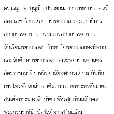
ดร.เรณู พุกบุญมี อุปนายกสภาการพยาบาล คนที่
สอง เลขาธิการสภาการพยาบาล รองเลขาธิการ
สภาการพยาบาล กรรมการสภาการพยาบาล
นักเรียนพยาบาลจากวิทยาลัยพยาบาลกองทัพบก
และนักศึกษาพยาบาลจากคณะพยาบาลศาสตร์
อัครราชกุมารี ราชวิทยาลัยจุฬาภรณ์ ร่วมบันทึก
เทปโทรทัศน์กล่าวอาศิรวาทถวายพระพรชัยมงคล
สมเด็จพระนางเจ้าสุทิดา พัชรสุธาพิมลลักษณ
พระบรมราชินี เนื่องในโอกาสวันเฉลิม