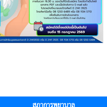
สภาการพยาบาล