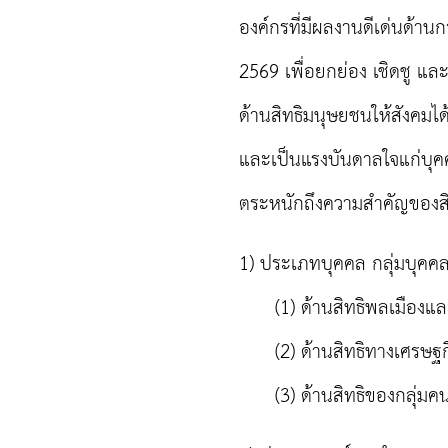
องค์กรที่มีผลงานดีเด่นด้าน
2569 เพื่อยกย่อง เชิดชู แล
ด้านสิทธิมนุษยชนให้สังคมได
และเป็นแรงบันดาลใจแก่บุคค
ตระหนักถึงความสำคัญของสิทธ
1) ประเภทบุคคล กลุ่มบุคคล
(1) ด้านสิทธิพลเมืองและส
(2) ด้านสิทธิทางเศรษฐกิ
(3) ด้านสิทธิของกลุ่มคน