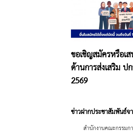
ขอเชิญสมัครหรือเสน
ด้านการส่งเสริม ป
2569
ข่าวฝากประชาสัมพันธ์จ
สำนักงานคณะกรรมการสิทธ