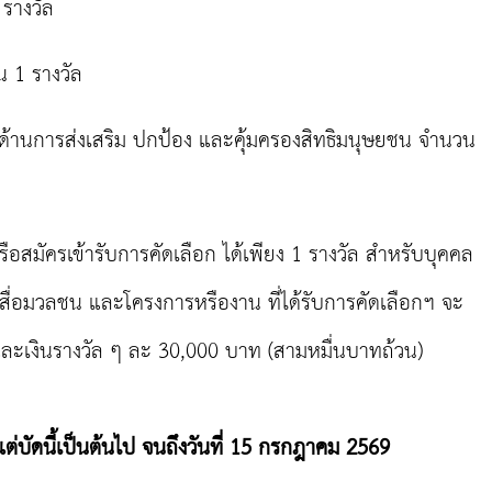
รางวัล
 1 รางวัล
้านการส่งเสริม ปกป้อง และคุ้มครองสิทธิมนุษยชน จำนวน
อสมัครเข้ารับการคัดเลือก ได้เพียง 1 รางวัล สำหรับบุคคล
รสื่อมวลชน และโครงการหรืองาน ที่ได้รับการคัดเลือกฯ จะ
 และเงินรางวัล ๆ ละ 30,000 บาท (สามหมื่นบาทถ้วน)
แต่บัดนี้เป็นต้นไป จนถึงวันที่ 15 กรกฎาคม 2569