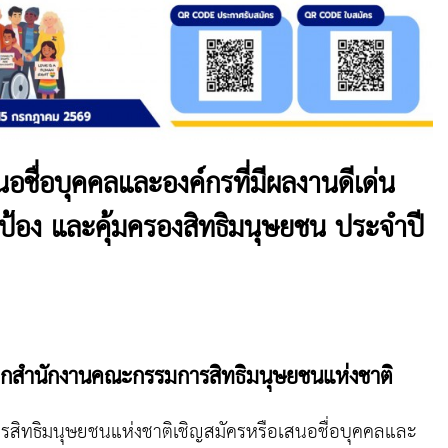
อชื่อบุคคลและองค์กรที่มีผลงานดีเด่น
กป้อง และคุ้มครองสิทธิมนุษยชน ประจำปี
ากสำนักงานคณะกรรมการสิทธิมนุษยชนแห่งชาติ
ิมนุษยชนแห่งชาติเชิญสมัครหรือเสนอชื่อบุคคลและ