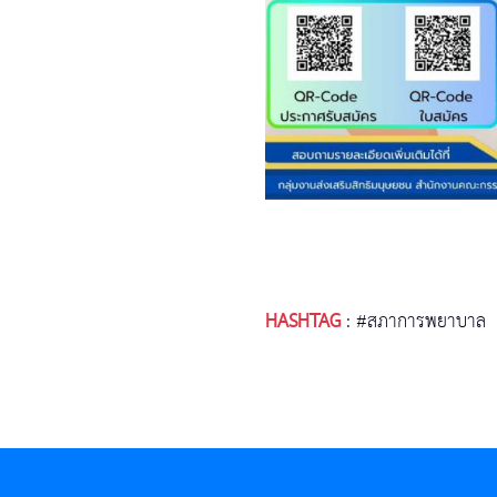
HASHTAG
:
#สภาการพยาบาล