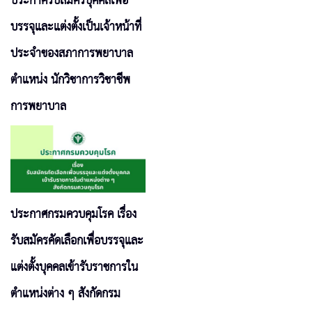
ประกาศรับสมัครบุคคลเพื่อ
บรรจุและแต่งตั้งเป็นเจ้าหน้าที่
ประจำของสภาการพยาบาล
ตำแหน่ง นักวิชาการวิชาชีพ
การพยาบาล
ประกาศกรมควบคุมโรค เรื่อง
รับสมัครคัดเลือกเพื่อบรรจุและ
แต่งตั้งบุคคลเข้ารับราชการใน
ตำแหน่งต่าง ๆ สังกัดกรม