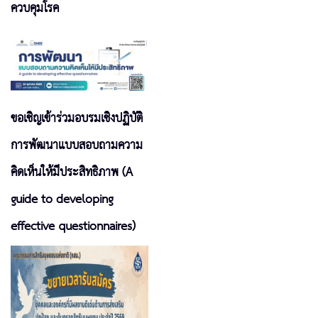
ควบคุมโรค
ขอเชิญเข้าร่วมอบรมเชิงปฏิบัติ
การพัฒนาแบบสอบถามความ
คิดเห็นให้มีประสิทธิภาพ (A
guide to developing
effective questionnaires)