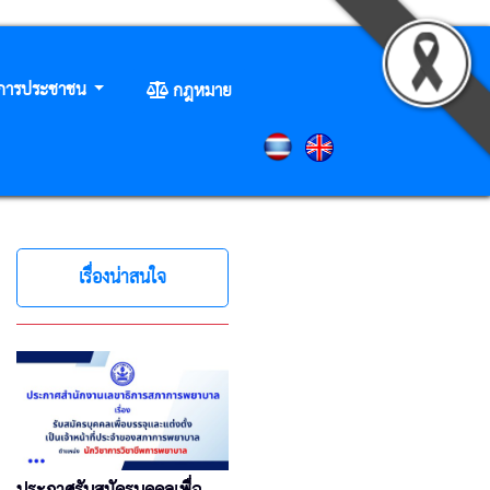
ิการประชาชน
กฎหมาย
เรื่องน่าสนใจ