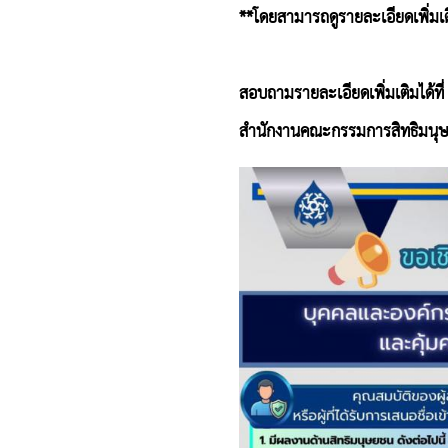
**โดยสามารถดูรายละเอียดเพิ่มเติ
สอบถามรายละเอียดเพิ่มเติมได้ที
สำนักงานคณะกรรมการสิทธิมนุษ