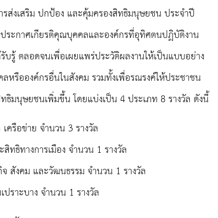
การส่งเสริม ปกป้อง และคุ้มครองสิทธิมนุษยชน ประจำปี
ะประกาศเกียรติคุณบุคคลและองค์กรที่อุทิศตนปฏิบัติงาน
้รับรู้ ตลอดจนเพื่อเผยแพร่ประวัติผลงานให้เป็นแบบอย่าง
ลหรือองค์กรอื่นในสังคม รวมทั้งเพื่อรณรงค์ให้ประชาชน
ิมนุษยชนเพิ่มขึ้น โดยแบ่งเป็น 4 ประเภท 8 รางวัล ดังนี้
 เครือข่าย จำนวน 3 รางวัล
ิทธิทางการเมือง จำนวน 1 รางวัล
จ สังคม และวัฒนธรรม จำนวน 1 รางวัล
เปราะบาง จำนวน 1 รางวัล