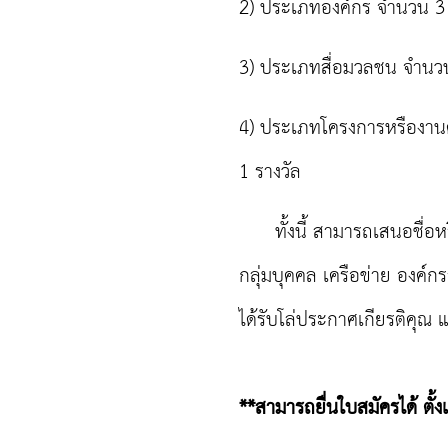
2) ประเภทองค์กร จำนวน 3 
3) ประเภทสื่อมวลชน จำนวน
4) ประเภทโครงการหรืองานด
1 รางวัล
ทั้งนี้ สามารถเสนอชื่อหรื
กลุ่มบุคคล เครือข่าย องค์ก
ได้รับโล่ประกาศเกียรติคุณ
**สามารถยื่นใบสมัครได้ ตั้ง