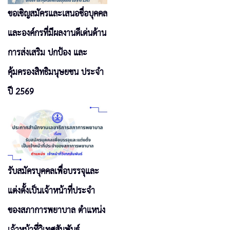
ขอเชิญสมัครและเสนอชื่อบุคคล
และองค์กรที่มีผลงานดีเด่นด้าน
การส่งเสริม ปกป้อง และ
คุ้มครองสิทธิมนุษยชน ประจำ
ปี 2569
รับสมัครบุคคลเพื่อบรรจุและ
แต่งตั้งเป็นเจ้าหน้าที่ประจำ
ของสภาการพยาบาล ตำแหน่ง
เจ้าหน้าที่วิเทศสัมพันธ์