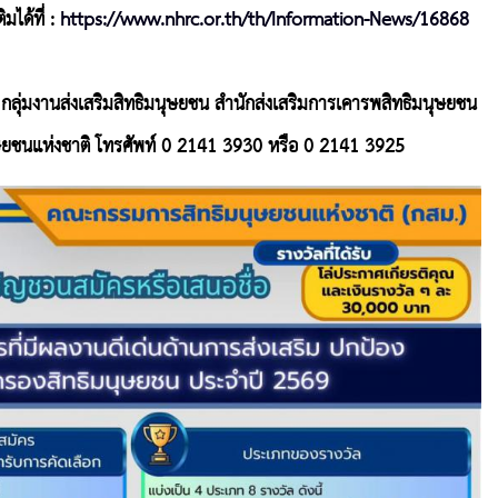
มได้ที่ :
https://www.nhrc.or.th/th/Information-News/16868
่ กลุ่มงานส่งเสริมสิทธิมนุษยชน สำนักส่งเสริมการเคารพสิทธิมนุษยชน
ยชนแห่งชาติ โทรศัพท์ 0 2141 3930 หรือ 0 2141 3925