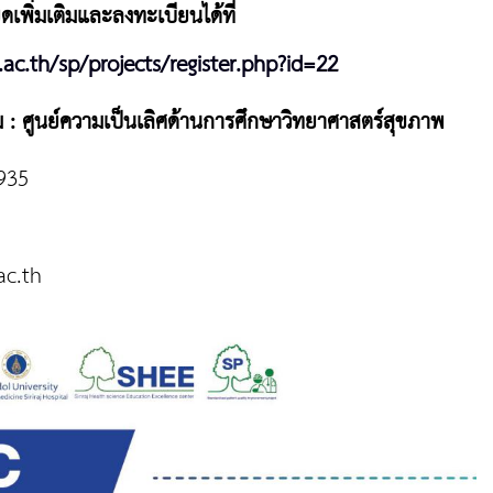
พิ่มเติมและลงทะเบียนได้ที่
.ac.th/sp/projects/register.php?id=22
 : ศูนย์ความเป็นเลิศด้านการศึกษาวิทยาศาสตร์สุขภาพ
4935
ac.th