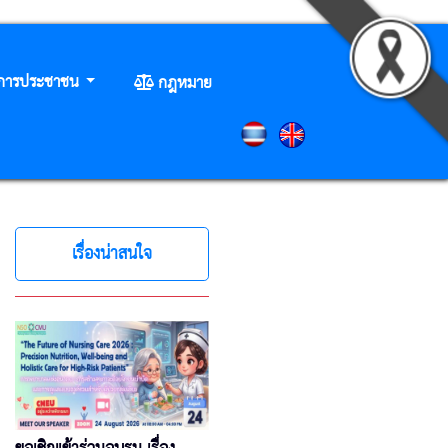
ิการประชาชน
กฎหมาย
เรื่องน่าสนใจ