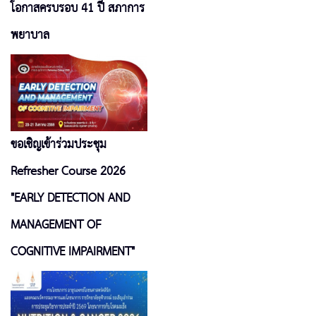
โอกาสครบรอบ 41 ปี สภาการ
พยาบาล
ขอเชิญเข้าร่วมประชุม
Refresher Course 2026
"EARLY DETECTION AND
MANAGEMENT OF
COGNITIVE IMPAIRMENT"