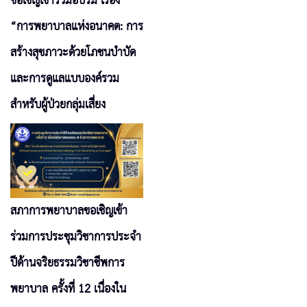
ขอเชิญเข้าร่วมอบรม เรื่อง
“การพยาบาลแห่งอนาคต: การ
สร้างสุขภาวะด้วยโภชนบำบัด
และการดูแลแบบองค์รวม
สำหรับผู้ป่วยกลุ่มเสี่ยง
สภาการพยาบาลขอเชิญเข้า
ร่วมการประชุมวิชาการประจำ
ปีด้านจริยธรรมวิชาชีพการ
พยาบาล ครั้งที่ 12 เนื่องใน