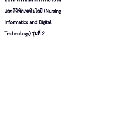
และดิจิทัลเทคโนโลยี (Nursing
Informatics and Digital
Technology) รุ่นที่ 2