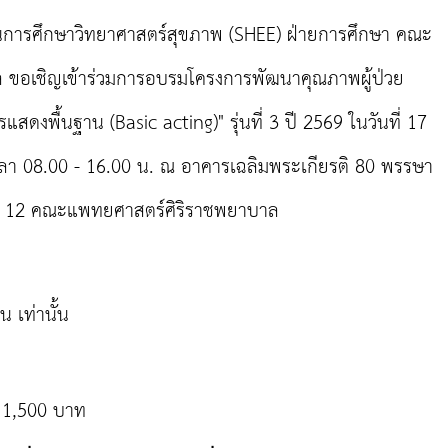
ารศึกษาวิทยาศาสตร์สุขภาพ (SHEE) ฝ่ายการศึกษา คณะ
 ขอเชิญเข้าร่วมการอบรมโครงการพัฒนาคุณภาพผู้ป่วย
แสดงพื้นฐาน (Basic acting)" รุ่นที่ 3 ปี 2569 ในวันที่ 17
วลา 08.00 - 16.00 น. ณ อาคารเฉลิมพระเกียรติ 80 พรรษา
ั้น 12 คณะแพทยศาสตร์ศิริราชพยาบาล
 เท่านั้น
น 1,500 บาท