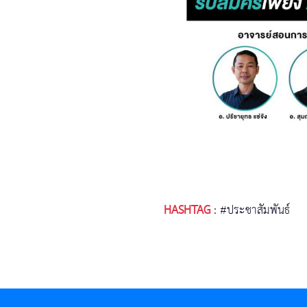
HASHTAG
:
#ประชาสัมพันธ์