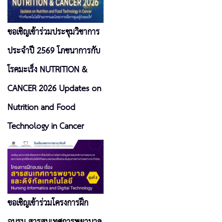
ขอเชิญเข้าร่วมประชุมวิชาการ
ประจำปี 2569 โภชนาการกับ
โรคมะเร็ง NUTRITION &
CANCER 2026 Updates on
Nutrition and Food
Technology in Cancer
ขอเชิญเข้าร่วมโครงการฝึก
อบรม สารสนเทศการพยาบาล