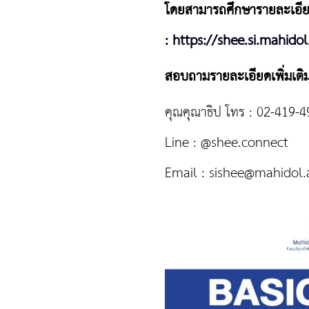
โดยสามารถศึกษารายละเอียดเ
:
https://shee.si.mahidol
สอบถามรายละเอียดเพิ่มเติม
คุณคุณาธิป โทร : 02-419-
Line : @shee.connect
Email :
sishee@mahidol.