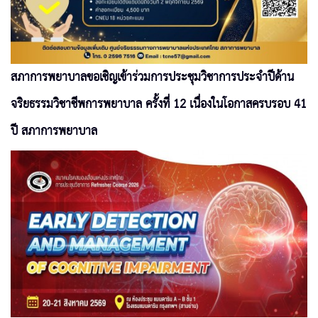
สภาการพยาบาลขอเชิญเข้าร่วมการประชุมวิชาการประจำปีด้าน
จริยธรรมวิชาชีพการพยาบาล ครั้งที่ 12 เนื่องในโอกาสครบรอบ 41
ปี สภาการพยาบาล