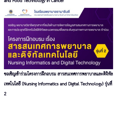
and Food Technology in Cancer
ขอเชิญเข้าร่วมโครงการฝึกอบรม สารสนเทศการพยาบาลและดิจิทัล
เทคโนโลยี (Nursing Informatics and Digital Technology) รุ่นที่
2