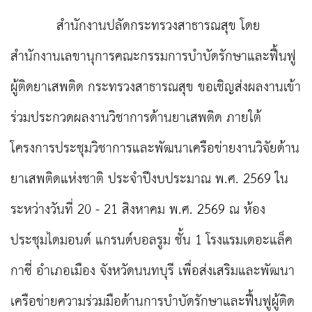
สำนักงานปลัดกระทรวงสาธารณสุข โดย
สำนักงานเลขานุการคณะกรรมการบำบัดรักษาและฟื้นฟู
ผู้ติดยาเสพติด กระทรวงสาธารณสุข ขอเชิญส่งผลงานเข้า
ร่วมประกวดผลงานวิชาการด้านยาเสพติด ภายใต้
โครงการประชุมวิชาการและพัฒนาเครือข่ายงานวิจัยด้าน
ยาเสพติดแห่งชาติ ประจำปีงบประมาณ พ.ศ. 2569 ใน
ระหว่างวันที่ 20 - 21 สิงหาคม พ.ศ. 2569 ณ ห้อง
ประชุมไดมอนด์ แกรนด์บอลรูม ชั้น 1 โรงแรมเดอะแล็ค
กาซี่ อำเภอเมือง จังหวัดนนทบุรี เพื่อส่งเสริมและพัฒนา
เครือข่ายความร่วมมือด้านการบำบัดรักษาและฟื้นฟูผู้ติด