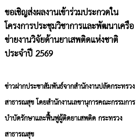
ขอเชิญส่งผลงานเข้าร่วมประกวดใน
โครงการประชุมวิชาการและพัฒนาเครือ
ข่ายงานวิจัยด้านยาเสพติดแห่งชาติ
ประจำปี 2569
ข่าวฝากประชาสัมพันธ์จากสำนักงานปลัดกระทรวง
สาธารณสุข โดยสำนักงานเลขานุการคณะกรรมการ
บำบัดรักษาและฟื้นฟูผู้ติดยาเสพติด กระทรวง
สาธารณสุข