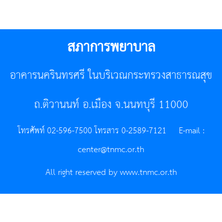
สภาการพยาบาล
อาคารนครินทรศรี ในบริเวณกระทรวงสาธารณสุข
ถ.ติวานนท์ อ.เมือง จ.นนทบุรี 11000
โทรศัพท์ 02-596-7500 โทรสาร 0-2589-7121 E-mail :
center@tnmc.or.th
All right reserved by www.tnmc.or.th