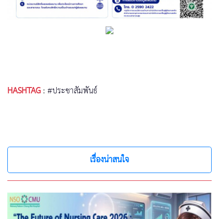
HASHTAG
:
#ประชาสัมพันธ์
เรื่องน่าสนใจ