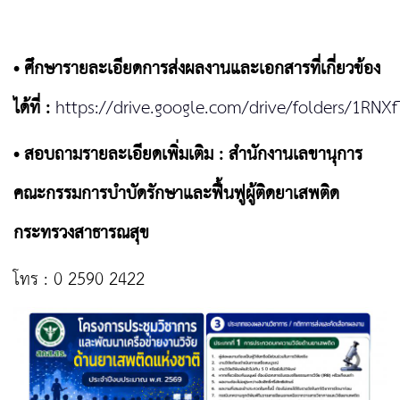
• ศึกษารายละเอียดการส่งผลงานและเอกสารที่เกี่ยวข้อง
ได้ที่ :
https://drive.google.com/drive/folders/1RNX
• สอบถามรายละเอียดเพิ่มเติม : สำนักงานเลขานุการ
คณะกรรมการบำบัดรักษาและฟื้นฟูผู้ติดยาเสพติด
กระทรวงสาธารณสุข
โทร : 0 2590 2422