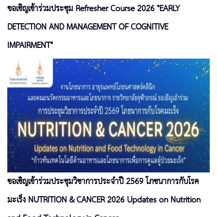
ขอเชิญเข้าร่วมประชุม Refresher Course 2026 "EARLY
DETECTION AND MANAGEMENT OF COGNITIVE
IMPAIRMENT"
ขอเชิญเข้าร่วมประชุมวิชาการประจำปี 2569 โภชนาการกับโรค
มะเร็ง NUTRITION & CANCER 2026 Updates on Nutrition