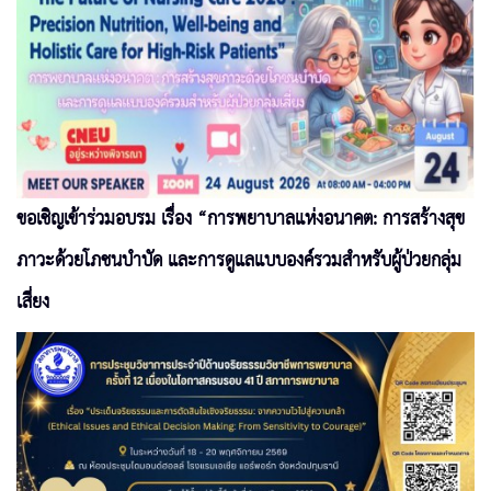
ขอเชิญเข้าร่วมอบรม เรื่อง “การพยาบาลแห่งอนาคต: การสร้างสุข
ภาวะด้วยโภชนบำบัด และการดูแลแบบองค์รวมสำหรับผู้ป่วยกลุ่ม
เสี่ยง