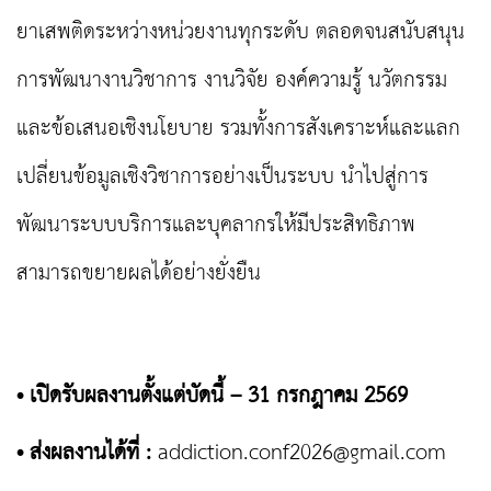
ยาเสพติดระหว่างหน่วยงานทุกระดับ ตลอดจนสนับสนุน
การพัฒนางานวิชาการ งานวิจัย องค์ความรู้ นวัตกรรม
และข้อเสนอเชิงนโยบาย รวมทั้งการสังเคราะห์และแลก
เปลี่ยนข้อมูลเชิงวิชาการอย่างเป็นระบบ นำไปสู่การ
พัฒนาระบบบริการและบุคลากรให้มีประสิทธิภาพ
สามารถขยายผลได้อย่างยั่งยืน
• เปิดรับผลงานตั้งแต่บัดนี้ – 31 กรกฎาคม 2569
• ส่งผลงานได้ที่ :
addiction.conf2026@gmail.com