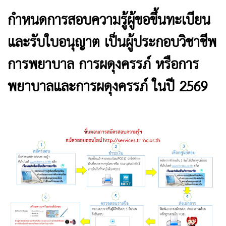
กำหนดการสอบความรู้ผู้ขอขึ้นทะเบียน
และรับใบอนุญาต เป็นผู้ประกอบวิชาชีพ
การพยาบาล การผดุงครรภ์ หรือการ
พยาบาลและการผดุงครรภ์ ในปี 2569