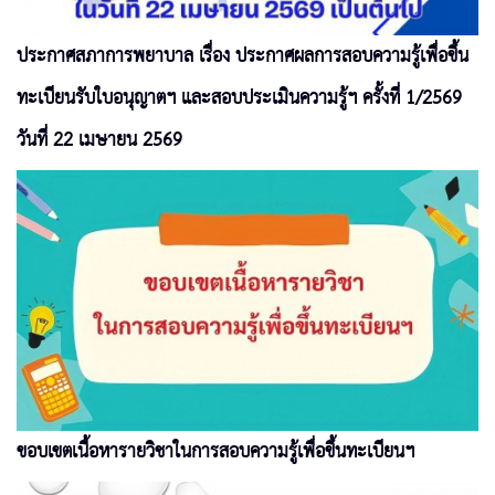
ประกาศสภาการพยาบาล เรื่อง ประกาศผลการสอบความรู้เพื่อขึ้น
ทะเบียนรับใบอนุญาตฯ และสอบประเมินความรู้ฯ ครั้งที่ 1/2569
วันที่ 22 เมษายน 2569
ขอบเขตเนื้อหารายวิชาในการสอบความรู้เพื่อขึ้นทะเบียนฯ