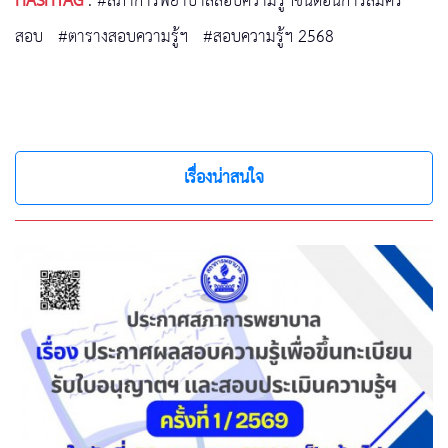
HASHTAG
:
#สภาการพยาบาลสอบความรู้ฯขั้นตอนการสมัคร
สอบ
#ตารางสอบความรู้ฯ
#สอบความรู้ฯ 2568
เรื่องน่าสนใจ