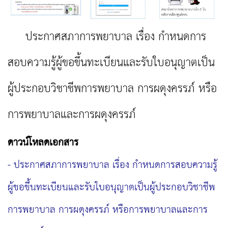
ประกาศสภาการพยาบาล เรื่อง กำหนดการ
สอบความรู้ผู้ขอขึ้นทะเบียนและรับใบอนุญาตเป็น
ผู้ประกอบวิชาชีพการพยาบาล การผดุงครรภ์ หรือ
การพยาบาลและการผดุงครรภ์
ดาวน์โหลดเอกสาร
- ประกาศสภาการพยาบาล เรื่อง กำหนดการสอบความรู้
ผู้ขอขึ้นทะเบียนและรับใบอนุญาตเป็นผู้ประกอบวิชาชีพ
การพยาบาล การผดุงครรภ์ หรือการพยาบาลและการ