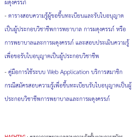
ผดุงครรภ์
-
ตารางสอบความรู้ผู้ขอขึ้นทะเบียนและรับใบอนุญาต
เป็นผู้ประกอบวิชาชีพการพยาบาล การผดุงครรภ์ หรือ
การพยาบาลและการผดุงครรภ์ และสอบประเมินความรู้
เพื่อขอรับใบอนุญาตเป็นผู้ประกอบวิชาชีพ
-
คู่มือการใช้ระบบ Web Application บริการสมาชิก
กรณีสมัครสอบความรู้เพื่อขึ้นทะเบียนรับใบอนุญาตเป็นผู้
ประกอบวิชาชีพการพยาบาลและการผดุงครรภ์