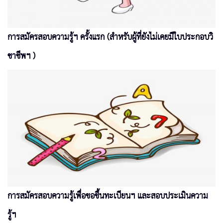
การสมัครสอบความรู้ฯ ครั้งแรก (สำหรับผู้ที่ยังไม่เคยมีใบประกอบวิ
ชาชีพฯ )
การสมัครสอบความรู้เพื่อขอขึ้นทะเบียนฯ และสอบประเมินความ
รู้ฯ