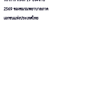
2569 ของชมรมพยาบาลภาค
เอกชนแห่งประเทศไทย