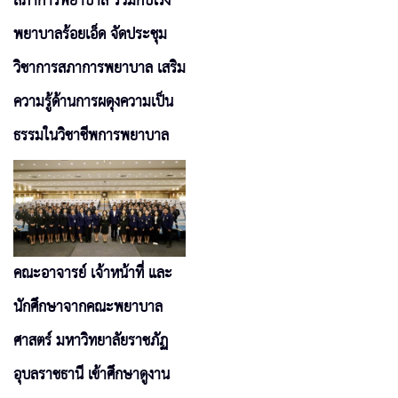
สภาการพยาบาล ร่วมกับโรง
พยาบาลร้อยเอ็ด จัดประชุม
วิชาการสภาการพยาบาล เสริม
ความรู้ด้านการผดุงความเป็น
ธรรมในวิชาชีพการพยาบาล
คณะอาจารย์ เจ้าหน้าที่ และ
นักศึกษาจากคณะพยาบาล
ศาสตร์ มหาวิทยาลัยราชภัฏ
อุบลราชธานี เข้าศึกษาดูงาน