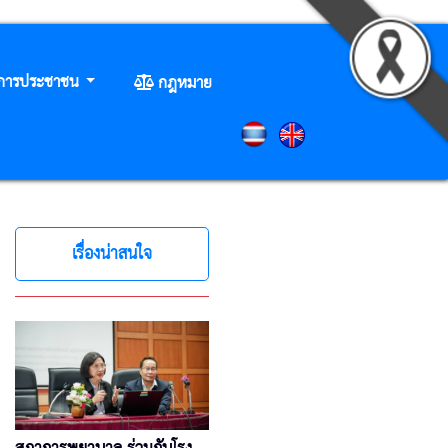
ิการประชาชน
กฎหมาย
เรื่องน่าสนใจ