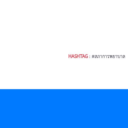
HASHTAG
:
#สภาการพยาบาล