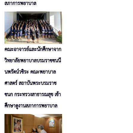
สภาการพยาบาล
คณะอาจารย์และนักศึกษาจาก
วิทยาลัยพยาบาลบรมราชชนนี
นพรัตน์วชิระ คณะพยาบาล
ศาสตร์ สถาบันพระบรมราช
ชนก กระทรวงสาธารณสุข เข้า
ศึกษาดูงานสภาการพยาบาล