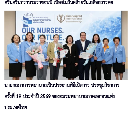
ศรีนครินทราบรมราชชนนี เนื่องในวันคล้ายวันเสด็จสวรรคต
นายกสภาการพยาบาลเป็นประธานพิธีเปิดการ ประชุมวิชาการ
ครั้งที่ 19 ประจำปี 2569 ของชมรมพยาบาลภาคเอกชนแห่ง
ประเทศไทย