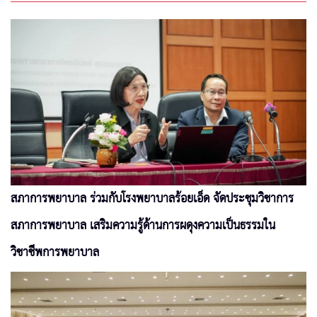
สภาการพยาบาล ร่วมกับโรงพยาบาลร้อยเอ็ด จัดประชุมวิชาการ
สภาการพยาบาล เสริมความรู้ด้านการผดุงความเป็นธรรมใน
วิชาชีพการพยาบาล