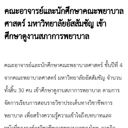
คณะอาจารย์และนักศึกษาคณะพยาบาล
ศาสตร์ มหาวิทยาลัยอัสสัมชัญ เข้า
ศึกษาดูงานสภาการพยาบาล
คณะอาจารย์และนักศึกษาคณะพยาบาลศาสตร์ ชั้นปีที่
4
จาก
คณะพยาบาลศาสตร์ มหาวิทยาลัยอัสสัมชัญ
จำนวน
ทั้งสิ้น 30 คน เข้าศึกษาดูงานสภาการพยาบาล ตามการ
จัดการเรียนการสอนรายวิชาประเด็นทางวิชาชีพ
การ
พยาบาล เพื่อสร้างความรู้ความเข้าใจถึงบทบาทและ