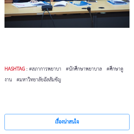
HASHTAG
:
#สภาการพยาบา
#นักศึกษาพยาบาล
#ศึกษาดู
งาน
#มหาวิทยาลัยอัสสัมชัญ
เรื่องน่าสนใจ