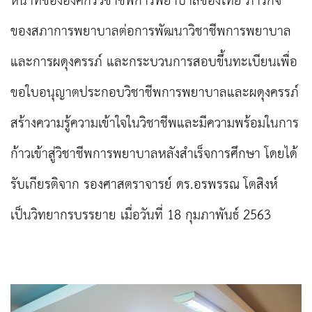
หน้าที่ขององค์กรวิชาชีพการพยาบาลของไทย ภารกิจ
ของสภาการพยาบาลต่อการพัฒนาวิชาชีพการพยาบาล
และการผดุงครรภ์ และกระบวนการสอบขึ้นทะเบียน
เพื่อ
ขอใบอนุญาตประกอบวิชาชีพการพยาบาลและผดุงครรภ์
สร้างความรู้ความเข้าใจในวิชาชีพและมีความพร้อมในการ
ก้าวเข้าสู่วิชาชีพการพยาบาลหลังสำเร็จการศึกษา โดยได้
รับเกียรติจาก รองศาสตราจารย์ ดร.อรพรรณ โตสิงห์
เป็นวิทยากรบรรยาย เมื่อวันที่
18
กุมภาพันธ์
2563