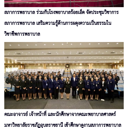
สภาการพยาบาล ร่วมกับโรงพยาบาลร้อยเอ็ด จัดประชุมวิชาการ
สภาการพยาบาล เสริมความรู้ด้านการผดุงความเป็นธรรมใน
วิชาชีพการพยาบาล
คณะอาจารย์ เจ้าหน้าที่ และนักศึกษาจากคณะพยาบาลศาสตร์
มหาวิทยาลัยราชภัฏอุบลราชธานี เข้าศึกษาดูงานสภาการพยาบาล