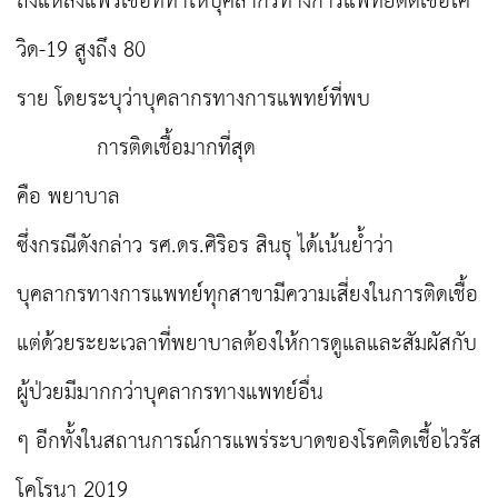
ถึงแหล่งแพร่เชื้อที่ทำให้บุคลากรทางการแพทย์ติดเชื้อโค
วิด-19 สูงถึง 80
ราย โดยระบุว่าบุคลากรทางการแพทย์ที่พบ
การติดเชื้อมากที่สุด
คือ พยาบาล
ซึ่งกรณีดังกล่าว รศ.ดร.ศิริอร สินธุ ได้เน้นย้ำว่า
บุคลากรทางการแพทย์ทุกสาขามีความเสี่ยงในการติดเชื้อ
แต่ด้วยระยะเวลาที่พยาบาลต้องให้การดูแลและสัมผัสกับ
ผู้ป่วยมีมากกว่าบุคลากรทางแพทย์อื่น
ๆ อีกทั้งในสถานการณ์การแพร่ระบาดของโรคติดเชื้อไวรัส
โคโรนา 2019