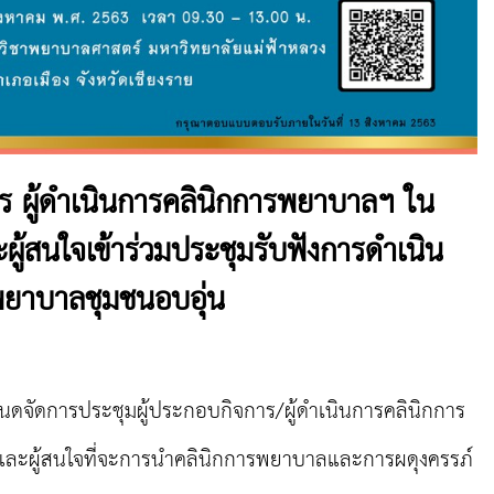
ร ผู้ดำเนินการคลินิกการพยาบาลฯ ใน
ะผู้สนใจเข้าร่วมประชุมรับฟังการดำเนิน
พยาบาลชุมชนอบอุ่น
จัดการประชุมผู้ประกอบกิจการ/ผู้ดำเนินการคลินิกการ
ละผู้สนใจที่จะการนำคลินิกการพยาบาลและการผดุงครรภ์