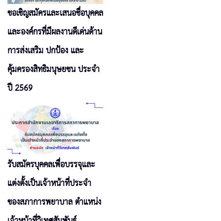
ขอเชิญสมัครและเสนอชื่อบุคคล
และองค์กรที่มีผลงานดีเด่นด้าน
การส่งเสริม ปกป้อง และ
คุ้มครองสิทธิมนุษยชน ประจำ
ปี 2569
รับสมัครบุคคลเพื่อบรรจุและ
แต่งตั้งเป็นเจ้าหน้าที่ประจำ
ของสภาการพยาบาล ตำแหน่ง
เจ้าหน้าที่วิเทศสัมพันธ์