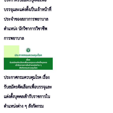
ประกาศรับสมัครบุคคลเพื่อ
บรรจุและแต่งตั้งเป็นเจ้าหน้าที่
ประจำของสภาการพยาบาล
ตำแหน่ง นักวิชาการวิชาชีพ
การพยาบาล
ประกาศกรมควบคุมโรค เรื่อง
รับสมัครคัดเลือกเพื่อบรรจุและ
แต่งตั้งบุคคลเข้ารับราชการใน
ตำแหน่งต่าง ๆ สังกัดกรม