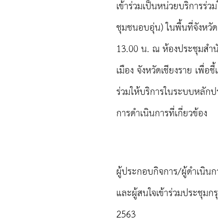
เข้าร่วมเป็นหน่วยบริการร
ชุมชนอบอุ่น) ในพื้นที่จังหว
13.00 น. ณ ห้องประชุมสำน
เมือง จังหวัดเชียงราย เพื่
ร่วมให้บริการในระบบหลักป
การดำเนินการที่เกี่ยวข้อง
ผู้ประกอบกิจการ/ผู้ดำเนิ
และผู้สนใจเข้าร่วมประชุม
2563