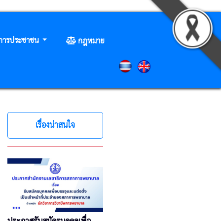
ิการประชาชน
กฎหมาย
เรื่องน่าสนใจ