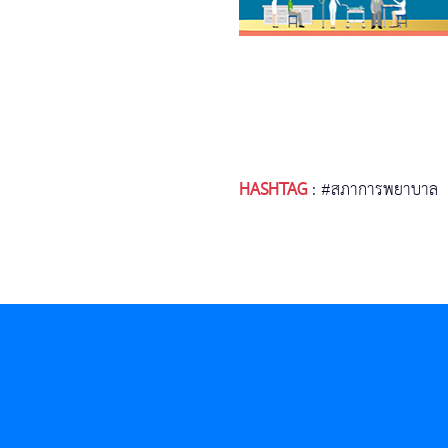
HASHTAG
:
#สภาการพยาบาล