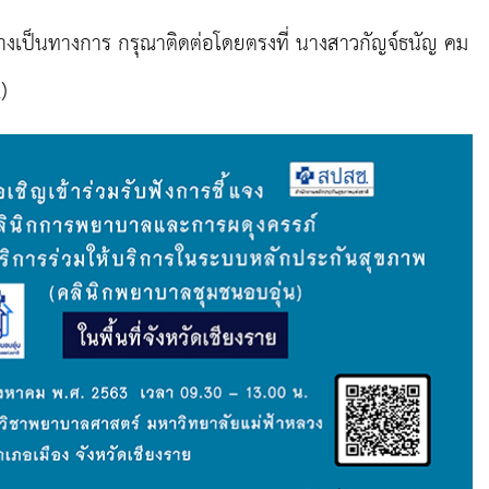
่างเป็นทางการ กรุณาติดต่อโดยตรงที่ นางสาวกัญจ์ธนัญ คม
)