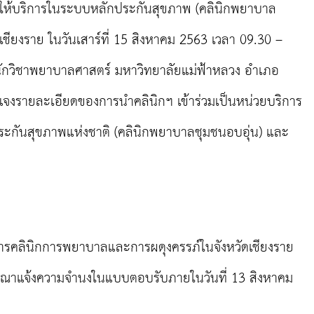
่วมให้บริการในระบบหลักประกันสุขภาพ (คลินิกพยาบาล
ัดเชียงราย ในวันเสาร์ที่ 15 สิงหาคม 2563 เวลา 09.30 –
ักวิชาพยาบาลศาสตร์ มหาวิทยาลัยแม่ฟ้าหลวง อำเภอ
อชี้แจงรายละเอียดของการนำคลินิกฯ เข้าร่วมเป็นหน่วยบริการ
ระกันสุขภาพแห่งชาติ (คลินิกพยาบาลชุมชนอบอุ่น) และ
นการคลินิกการพยาบาลและการผดุงครรภ์ในจังหวัดเชียงราย
กรุณาแจ้งความจำนงในแบบตอบรับภายในวันที่ 13 สิงหาคม