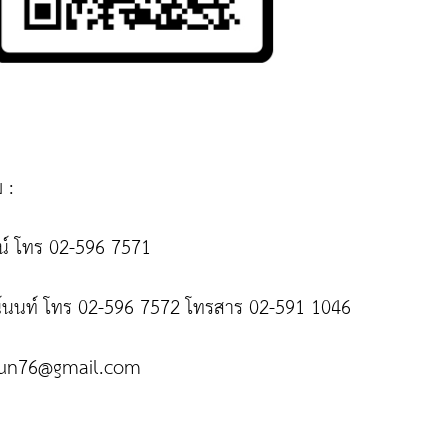
 :
ตน์ โทร 02-596 7571
น์นนท์ โทร 02-596 7572 โทรสาร 02-591 1046
un
76
@gmail.com