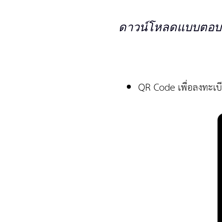
ดา
วน์โหลดแบบตอบรับ
QR Code
เพื่อลงทะเบ