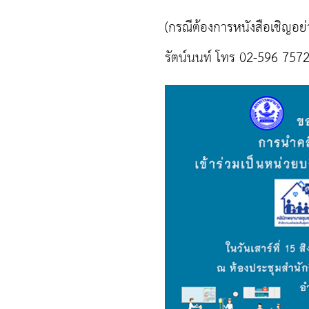
(กรณีต้องการหนังสือเชิญอย
รัตน์นนท์ โทร 02-596 7572