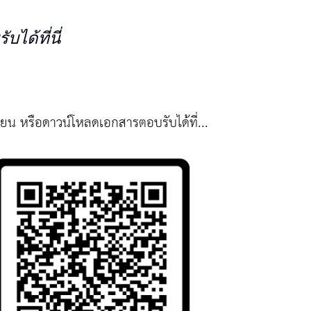
ได้ที่นี่
ียน หรือดาวน์โหลดเอกสารตอบรับได้ที่...