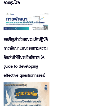
ควบคุมโรค
ขอเชิญเข้าร่วมอบรมเชิงปฏิบัติ
การพัฒนาแบบสอบถามความ
คิดเห็นให้มีประสิทธิภาพ (A
guide to developing
effective questionnaires)