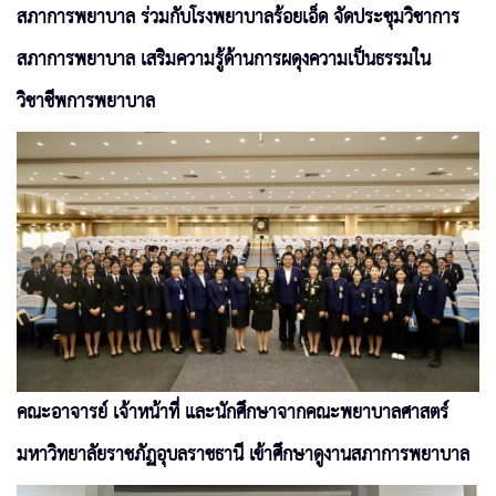
สภาการพยาบาล ร่วมกับโรงพยาบาลร้อยเอ็ด จัดประชุมวิชาการ
สภาการพยาบาล เสริมความรู้ด้านการผดุงความเป็นธรรมใน
วิชาชีพการพยาบาล
คณะอาจารย์ เจ้าหน้าที่ และนักศึกษาจากคณะพยาบาลศาสตร์
มหาวิทยาลัยราชภัฏอุบลราชธานี เข้าศึกษาดูงานสภาการพยาบาล