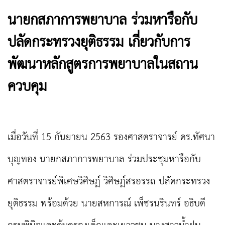
นายกสภาการพยาบาล ร่วมหารือกับ
ปลัดกระทรวงยุติธรรม เกี่ยวกับการ
พัฒนาหลักสูตรการพยาบาลในสถาน
ควบคุม
เมื่อวันที่ 15 กันยายน 2563 รองศาสตราจารย์ ดร.ทัศนา
บุญทอง นายกสภาการพยาบาล ร่วมประชุมหารือกับ
ศาสตราจารย์พิเศษวิศิษฏ์ วิศิษฏ์สรอรรถ ปลัดกระทรวง
ยุติธรรม พร้อมด้วย นายสหการณ์ เพ็ชรนรินทร์ อธิบดี