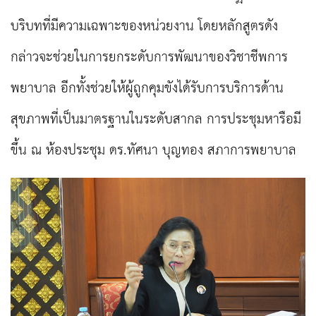
บริบทที่มีความเฉพาะของหน่วยงาน โดยหลักสูตรดัง
กล่าวจะช่วยในการยกระดับการพัฒนาของวิชาชีพการ
พยาบาล อีกทั้งช่วยให้ผู้ถูกคุมขังได้รับการบริการด้าน
สุขภาพที่เป็นมาตรฐานในระดับสากล การประชุมหารือมี
ขึ้น ณ ห้องประชุม ดร.ทัศนา บุญทอง สภาการพยาบาล