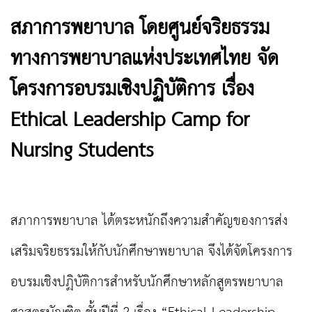
สภาการพยาบาล โดยศูนย์จริยธรรม
ทางการพยาบาลแห่งประเทศไทย จัด
โครงการอบรมเชิงปฏิบัติการ เรื่อง
Ethical Leadership Camp for
Nursing Students
สภาการพยาบาล ได้ตระหนักถึงความสำคัญของการส่ง
เสริมจริยธรรมให้กับนักศึกษาพยาบาล จึงได้จัดโครงการ
อบรมเชิงปฏิบัติการสำหรับนักศึกษาหลักสูตรพยาบาล