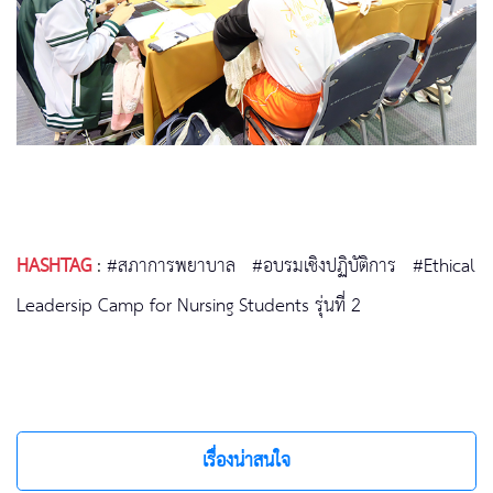
HASHTAG
:
#สภาการพยาบาล
#อบรมเชิงปฏิบัติการ
#Ethical
Leadersip Camp for Nursing Students รุ่นที่ 2
เรื่องน่าสนใจ