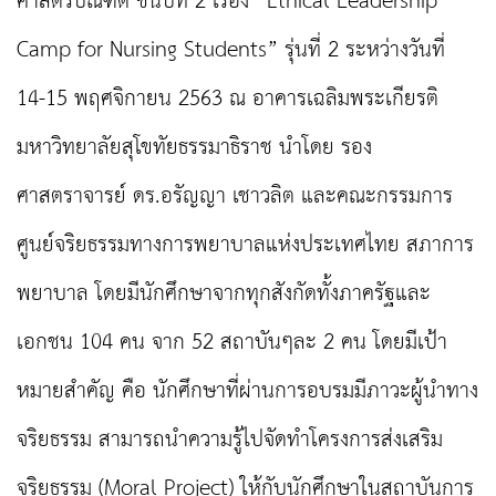
ศาสตรบัณฑิต ชั้นปีที่ 2 เรื่อง “Ethical Leadership
Camp for Nursing Students” รุ่นที่ 2 ระหว่างวันที่
14-15 พฤศจิกายน 2563 ณ อาคารเฉลิมพระเกียรติ
มหาวิทยาลัยสุโขทัยธรรมาธิราช นำโดย รอง
ศาสตราจารย์ ดร.อรัญญา เชาวลิต และคณะกรรมการ
ศูนย์จริยธรรมทางการพยาบาลแห่งประเทศไทย สภาการ
พยาบาล โดยมีนักศึกษาจากทุกสังกัดทั้งภาครัฐและ
เอกชน 104 คน จาก 52 สถาบันๆละ 2 คน โดยมีเป้า
หมายสำคัญ คือ นักศึกษาที่ผ่านการอบรมมีภาวะผู้นำทาง
จริยธรรม สามารถนำความรู้ไปจัดทำโครงการส่งเสริม
จริยธรรม (Moral Project) ให้กับนักศึกษาในสถาบันการ