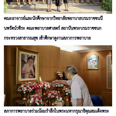
คณะอาจารย์และนักศึกษาจากวิทยาลัยพยาบาลบรมราชชนนี
นพรัตน์วชิระ คณะพยาบาลศาสตร์ สถาบันพระบรมราชชนก
กระทรวงสาธารณสุข เข้าศึกษาดูงานสภาการพยาบาล
สภาการพยาบาลร่วมน้อมรำลึกในพระมหากรุณาธิคุณสมเด็จพระ