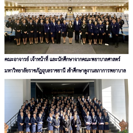
คณะอาจารย์ เจ้าหน้าที่ และนักศึกษาจากคณะพยาบาลศาสตร์
มหาวิทยาลัยราชภัฏอุบลราชธานี เข้าศึกษาดูงานสภาการพยาบาล