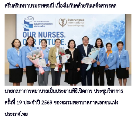
ศรีนครินทราบรมราชชนนี เนื่องในวันคล้ายวันเสด็จสวรรคต
นายกสภาการพยาบาลเป็นประธานพิธีเปิดการ ประชุมวิชาการ
ครั้งที่ 19 ประจำปี 2569 ของชมรมพยาบาลภาคเอกชนแห่ง
ประเทศไทย