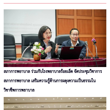
สภาการพยาบาล ร่วมกับโรงพยาบาลร้อยเอ็ด จัดประชุมวิชาการ
สภาการพยาบาล เสริมความรู้ด้านการผดุงความเป็นธรรมใน
วิชาชีพการพยาบาล