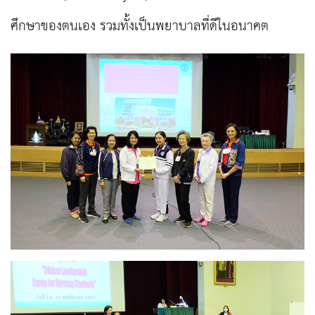
ศึกษาของตนเอง รวมทั้งเป็นพยาบาลที่ดีในอนาคต