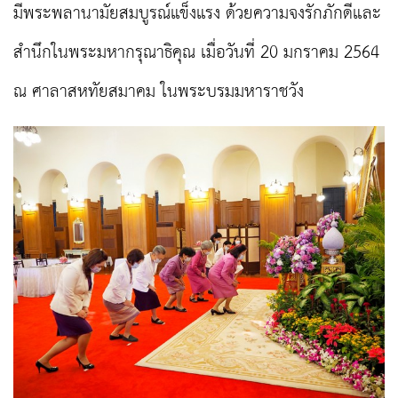
มีพระพลานามัยสมบูรณ์แข็งแรง ด้วยความจงรักภักดีและ
สำนึกในพระมหากรุณาธิคุณ เมื่อวันที่ 20 มกราคม 2564
ณ ศาลาสหทัยสมาคม ในพระบรมมหาราชวัง