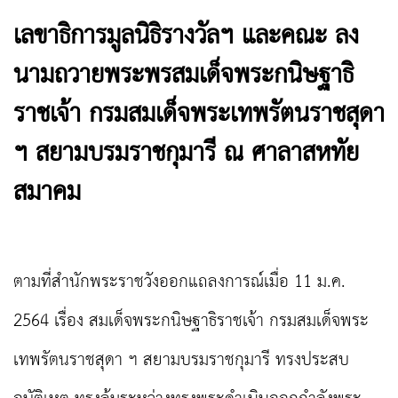
เลขาธิการมูลนิธิรางวัลฯ และคณะ ลง
นามถวายพระพรสมเด็จพระกนิษฐาธิ
ราชเจ้า กรมสมเด็จพระเทพรัตนราชสุดา
ฯ สยามบรมราชกุมารี ณ ศาลาสหทัย
สมาคม
ตามที่สำนักพระราชวังออกแถลงการณ์เมื่อ 11 ม.ค.
2564 เรื่อง สมเด็จพระกนิษฐาธิราชเจ้า กรมสมเด็จพระ
เทพรัตนราชสุดา ฯ สยามบรมราชกุมารี ทรงประสบ