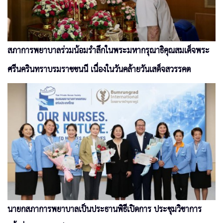
สภาการพยาบาลร่วมน้อมรำลึกในพระมหากรุณาธิคุณสมเด็จพระ
ศรีนครินทราบรมราชชนนี เนื่องในวันคล้ายวันเสด็จสวรรคต
นายกสภาการพยาบาลเป็นประธานพิธีเปิดการ ประชุมวิชาการ