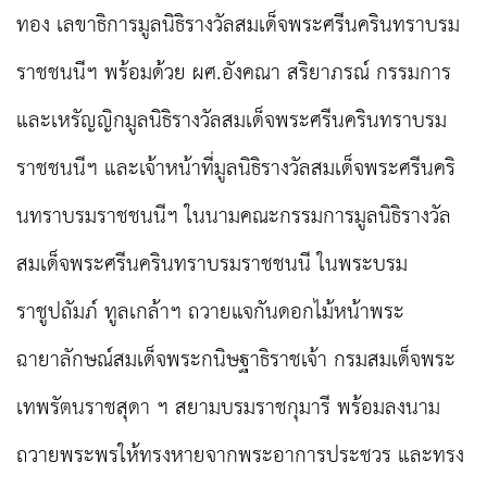
ทอง เลขาธิการมูลนิธิรางวัลสมเด็จพระศรีนครินทราบรม
ราชชนนีฯ พร้อมด้วย ผศ.อังคณา สริยาภรณ์ กรรมการ
และเหรัญญิกมูลนิธิรางวัลสมเด็จพระศรีนครินทราบรม
ราชชนนีฯ และเจ้าหน้าที่มูลนิธิรางวัลสมเด็จพระศรีนคริ
นทราบรมราชชนนีฯ ในนามคณะกรรมการมูลนิธิรางวัล
สมเด็จพระศรีนครินทราบรมราชชนนี ในพระบรม
ราชูปถัมภ์ ทูลเกล้าฯ ถวายแจกันดอกไม้หน้าพระ
ฉายาลักษณ์สมเด็จพระกนิษฐาธิราชเจ้า กรมสมเด็จพระ
เทพรัตนราชสุดา ฯ สยามบรมราชกุมารี พร้อมลงนาม
ถวายพระพรให้ทรงหายจากพระอาการประชวร และทรง