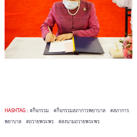
HASHTAG
:
#กิจกรรม
#กิจกรรมสภาการพยาบาล
#สภาการ
พยาบาล
#ถวายพระพร
#ลงนามถวายพระพร