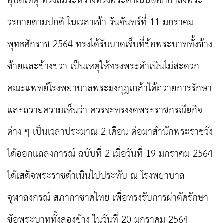
อุบัติเหตุ ทรงล้มระหว่างทรงพระดําเนินออกกําลังพระ
วรกายตามปกติ ในเวลาเช้า วันจันทร์ที่ 11 มกราคม
พุทธศักราช 2564 ทรงได้รับบาดเจ็บที่ข้อพระบาททั้งข้าง
ซ้ายและข้างขวา เป็นเหตุให้ทรงพระดําเนินไม่สะดวก
คณะแพทย์โรงพยาบาลพระมงกุฎเกล้าได้ถวายการรักษา
และถวายความเห็นว่า ควรจะทรงงดพระราชกรณียกิจ
ต่าง ๆ เป็นเวลาประมาณ 2 เดือน ต่อมาสำนักพระราชวัง
ได้ออกแถลงการณ์ ฉบับที่ 2 เมื่อวันที่ 19 มกราคม 2564
ได้เสด็จพระราชดำเนินไปประทับ ณ โรงพยาบาล
จุฬาลงกรณ์ สภากาชาดไทย เพื่อทรงรับการผ่าตัดรักษา
ข้อพระบาททั้งสองข้าง ในวันที่ 20 มกราคม 2564