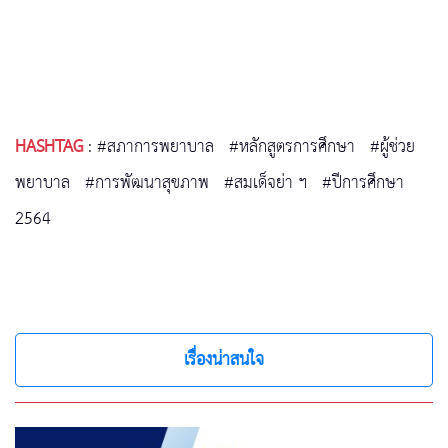
HASHTAG
:
#สภาการพยาบาล
#หลักสูตรการศึกษา
#ผู้ช่วย
พยาบาล
#การพัฒนาสุขภาพ
#สมเด็จย่า ฯ
#ปีการศึกษา
2564
เรื่องน่าสนใจ