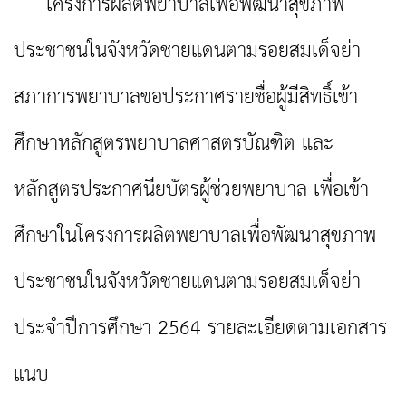
โครงการผลิตพยาบาลเพื่อพัฒนาสุขภาพ
ประชาชนในจังหวัดชายแดนตามรอยสมเด็จย่า
สภาการพยาบาลขอประกาศรายชื่อผู้มีสิทธิ์เข้า
ศึกษาหลักสูตรพยาบาลศาสตรบัณฑิต และ
หลักสูตรประกาศนียบัตรผู้ช่วยพยาบาล เพื่อเข้า
ศึกษาในโครงการผลิตพยาบาลเพื่อพัฒนาสุขภาพ
ประชาชนในจังหวัดชายแดนตามรอยสมเด็จย่า
ประจำปีการศึกษา 2564 รายละเอียดตามเอกสาร
แนบ