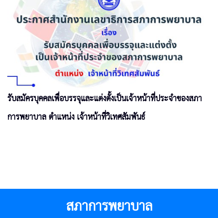
รับสมัครบุคคลเพื่อบรรจุและแต่งตั้งเป็นเจ้าหน้าที่ประจำของสภา
การพยาบาล ตำแหน่ง เจ้าหน้าที่วิเทศสัมพันธ์
สภาการพยาบาล