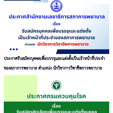
ประกาศรับสมัครบุคคลเพื่อบรรจุและแต่งตั้งเป็นเจ้าหน้าที่ประจำ
ของสภาการพยาบาล ตำแหน่ง นักวิชาการวิชาชีพการพยาบาล