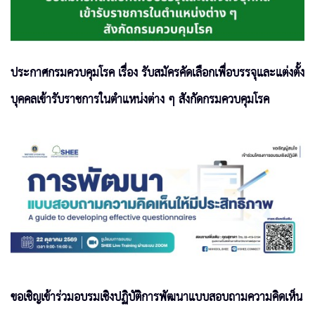
ประกาศกรมควบคุมโรค เรื่อง รับสมัครคัดเลือกเพื่อบรรจุและแต่งตั้ง
บุคคลเข้ารับราชการในตำแหน่งต่าง ๆ สังกัดกรมควบคุมโรค
ขอเชิญเข้าร่วมอบรมเชิงปฏิบัติการพัฒนาแบบสอบถามความคิดเห็น