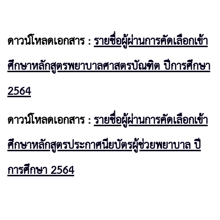
ดาวน์โหลดเอกสาร :
รายชื่อผู้ผ่านการคัดเลือกเข้า
ศึกษาหลักสูตรพยาบาลศาสตรบัณฑิต ปีการศึกษา
2564
ดาวน์โหลดเอกสาร :
รายชื่อผู้ผ่านการคัดเลือกเข้า
ศึกษาหลักสูตรประกาศนียบัตรผู้ช่วยพยาบาล ปี
การศึกษา 2564