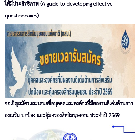
ให้มีประสิทธิภาพ (A guide to developing effective
questionnaires)
ขอเชิญสมัครและเสนอชื่อบุคคลและองค์กรที่มีผลงานดีเด่นด้านการ
ส่งเสริม ปกป้อง และคุ้มครองสิทธิมนุษยชน ประจำปี 2569