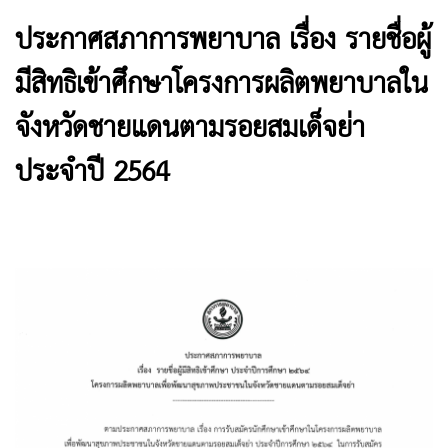
ประกาศสภาการพยาบาล เรื่อง รายชื่อผู้
มีสิทธิเข้าศึกษาโครงการผลิตพยาบาลใน
จังหวัดชายแดนตามรอยสมเด็จย่า
ประจำปี 2564