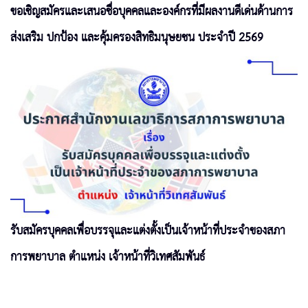
ขอเชิญสมัครและเสนอชื่อบุคคลและองค์กรที่มีผลงานดีเด่นด้านการ
ส่งเสริม ปกป้อง และคุ้มครองสิทธิมนุษยชน ประจำปี 2569
รับสมัครบุคคลเพื่อบรรจุและแต่งตั้งเป็นเจ้าหน้าที่ประจำของสภา
การพยาบาล ตำแหน่ง เจ้าหน้าที่วิเทศสัมพันธ์