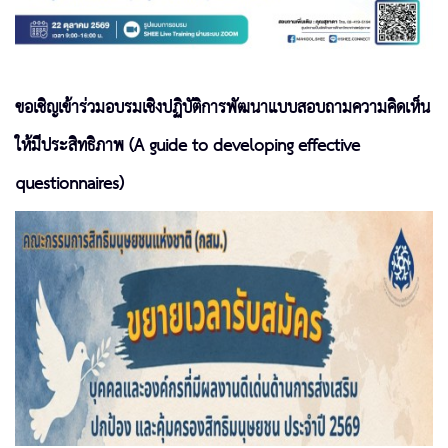
ขอเชิญเข้าร่วมอบรมเชิงปฏิบัติการพัฒนาแบบสอบถามความคิดเห็น
ให้มีประสิทธิภาพ (A guide to developing effective
questionnaires)