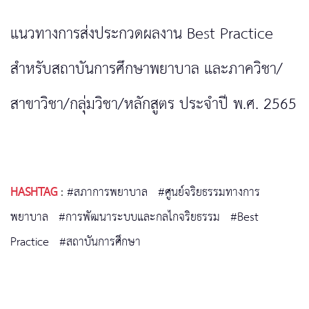
แนวทางการส่งประกวดผลงาน Best Practice
สำหรับสถาบันการศึกษาพยาบาล และภาควิชา/
สาขาวิชา/กลุ่มวิชา/หลักสูตร ประจำปี พ.ศ. 2565
HASHTAG
:
#สภาการพยาบาล
#ศูนย์จริยธรรมทางการ
พยาบาล
#การพัฒนาระบบและกลไกจริยธรรม
#Best
Practice
#สถาบันการศึกษา