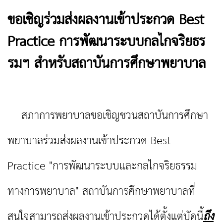
ขอเชิญร่วมส่งผลงานเข้าประกวด Best
Practice การพัฒนาระบบกลไกจริยธร
รมฯ สำหรับสถาบันการศึกษาพยาบาล
สภาการพยาบาลขอเชิญชวนสถาบันการศึกษา
พยาบาลร่วมส่งผลงานเข้าประกวด Best
Practice "การพัฒนาระบบและกลไกจริยธรรม
ทางการพยาบาล" สถาบันการศึกษาพยาบาลที่
สนใจสามารถส่งผลงานเข้าประกวดได้ตั้งแต่บัดนี้
ถึง