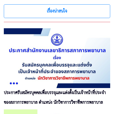
เรื่องน่าสนใจ
ประกาศรับสมัครบุคคลเพื่อบรรจุและแต่งตั้งเป็นเจ้าหน้าที่ประจำ
ของสภาการพยาบาล ตำแหน่ง นักวิชาการวิชาชีพการพยาบาล