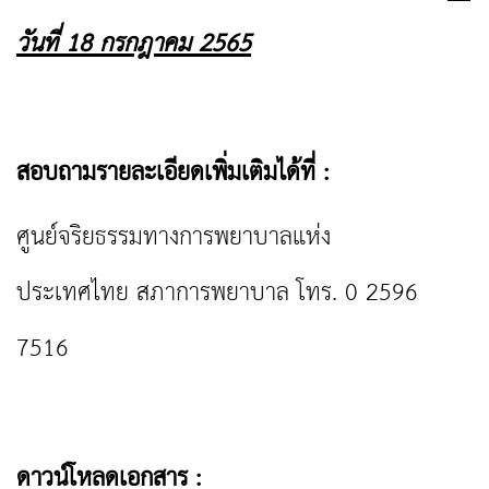
วันที่
18 กรกฎาคม 2565
สอบถามรายละเอียดเพิ่มเติมได้ที่ :
ศูนย์จริยธรรมทางการพยาบาลแห่ง
ประเทศไทย สภาการพยาบาล โทร. 0 2596
7516
ดาวน์โหลดเอกสาร :