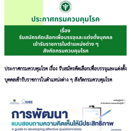
ประกาศกรมควบคุมโรค เรื่อง รับสมัครคัดเลือกเพื่อบรรจุและแต่งตั้ง
บุคคลเข้ารับราชการในตำแหน่งต่าง ๆ สังกัดกรมควบคุมโรค